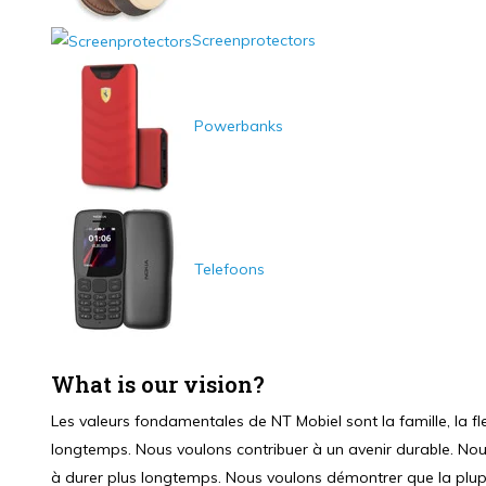
Screenprotectors
Powerbanks
Telefoons
What is our vision?
Les valeurs fondamentales de NT Mobiel sont la famille, la flexi
longtemps. Nous voulons contribuer à un avenir durable. Nous
à durer plus longtemps. Nous voulons démontrer que la plup