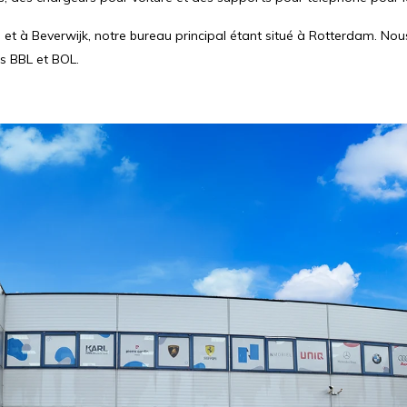
et à Beverwijk, notre bureau principal étant situé à Rotterdam. No
s BBL et BOL.