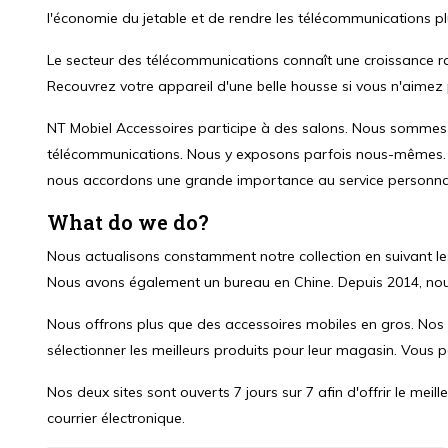
l'économie du jetable et de rendre les télécommunications pl
Le secteur des télécommunications connaît une croissance r
Recouvrez votre appareil d'une belle housse si vous n'aimez p
NT Mobiel Accessoires participe à des salons. Nous sommes 
télécommunications. Nous y exposons parfois nous-mêmes. Pou
nous accordons une grande importance au service personnalis
What do we do?
Nous actualisons constamment notre collection en suivant le
Nous avons également un bureau en Chine. Depuis 2014, no
Nous offrons plus que des accessoires mobiles en gros. Nos cl
sélectionner les meilleurs produits pour leur magasin. Vous
Nos deux sites sont ouverts 7 jours sur 7 afin d'offrir le m
courrier électronique.