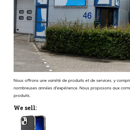
Nous offrons une variété de produits et de services, y compr
nombreuses années d'expérience. Nous proposons aux commerç
produits.
We sell: