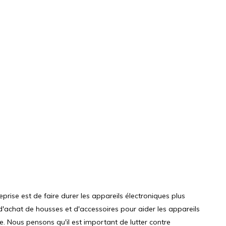
treprise est de faire durer les appareils électroniques plus
d'achat de housses et d'accessoires pour aider les appareils
 Nous pensons qu'il est important de lutter contre