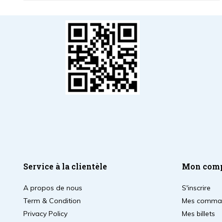
Service à la clientèle
Mon com
A propos de nous
S'inscrire
Term & Condition
Mes comma
Privacy Policy
Mes billets