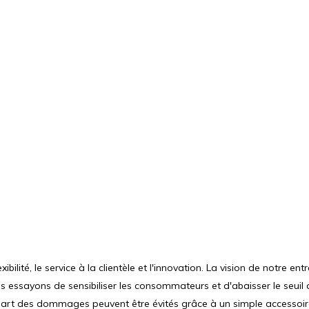
bilité, le service à la clientèle et l'innovation. La vision de notre en
 essayons de sensibiliser les consommateurs et d'abaisser le seuil 
art des dommages peuvent être évités grâce à un simple accessoire.