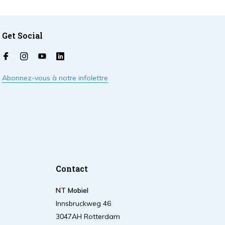
Get Social
Abonnez-vous à notre infolettre
Contact
NT Mobiel
Innsbruckweg 46
3047AH Rotterdam