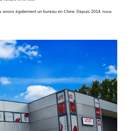
us avons également un bureau en Chine. Depuis 2014, nous