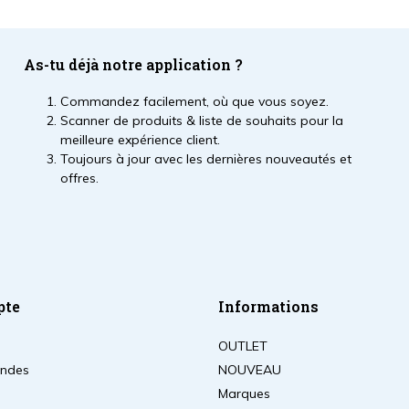
As-tu déjà notre application ?
Commandez facilement, où que vous soyez.
Scanner de produits & liste de souhaits pour la
meilleure expérience client.
Toujours à jour avec les dernières nouveautés et
offres.
pte
Informations
OUTLET
ndes
NOUVEAU
Marques