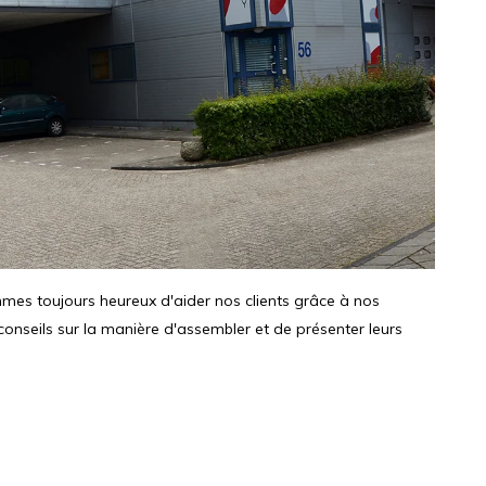
mmes toujours heureux d'aider nos clients grâce à nos
seils sur la manière d'assembler et de présenter leurs