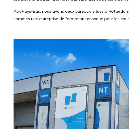
Aux Pays-Bas, nous avons deux bureaux, situés à Rotterdam 
sommes une entreprise de formation reconnue pour les cour