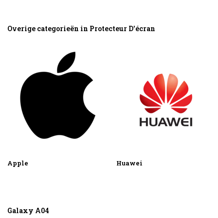
Overige categorieën in Protecteur D'écran
Apple
Huawei
Galaxy A04