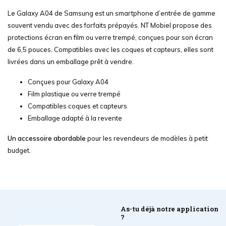
Le Galaxy A04 de Samsung est un smartphone d’entrée de gamme
souvent vendu avec des forfaits prépayés. NT Mobiel propose des
protections écran en film ou verre trempé, conçues pour son écran
de 6,5 pouces. Compatibles avec les coques et capteurs, elles sont
livrées dans un emballage prêt à vendre.
Conçues pour Galaxy A04
Film plastique ou verre trempé
Compatibles coques et capteurs
Emballage adapté à la revente
Un accessoire abordable
pour les revendeurs de modèles à petit
budget.
As-tu déjà notre application
?