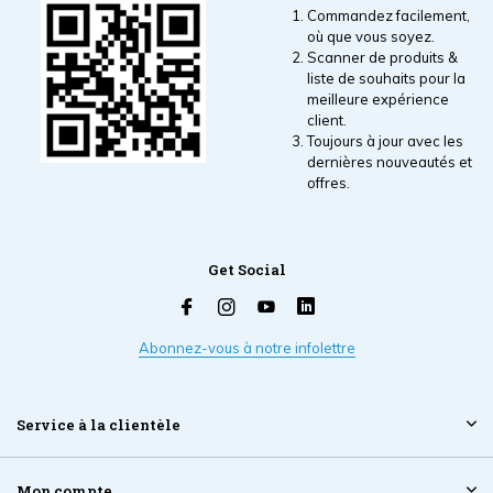
Commandez facilement,
où que vous soyez.
Scanner de produits &
liste de souhaits pour la
meilleure expérience
client.
Toujours à jour avec les
dernières nouveautés et
offres.
Get Social
Abonnez-vous à notre infolettre
Service à la clientèle
Mon compte