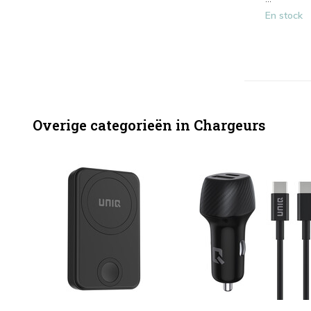
En stock
Overige categorieën in Chargeurs