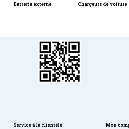
Batterie externe
Chargeurs de voiture
Service à la clientèle
Mon com