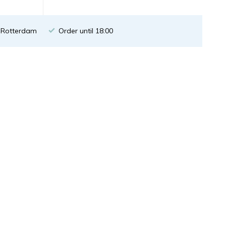
n Rotterdam
Order until 18:00