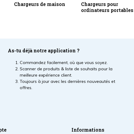
Chargeurs de maison
Chargeurs pour
ordinateurs portables
As-tu déjà notre application ?
Commandez facilement, où que vous soyez.
Scanner de produits & liste de souhaits pour la
meilleure expérience client.
Toujours à jour avec les dernières nouveautés et
offres.
pte
Informations