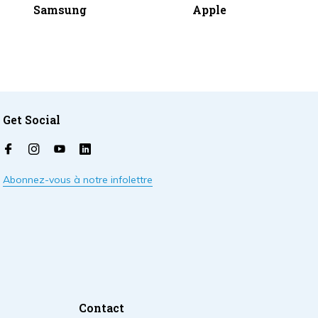
Samsung
Apple
Get Social
Abonnez-vous à notre infolettre
Contact