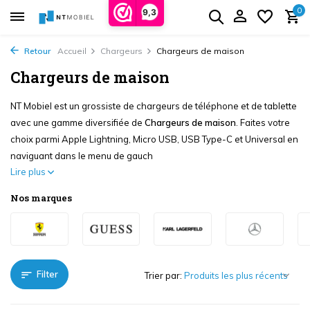
0
9,3
Retour
Accueil
Chargeurs
Chargeurs de maison
Chargeurs de maison
NT Mobiel est un grossiste de chargeurs de téléphone et de tablette
avec une gamme diversifiée de
Chargeurs de maison
. Faites votre
choix parmi Apple Lightning, Micro USB, USB Type-C et Universal en
naviguant dans le menu de gauch
Lire plus
Nos marques
Filter
Trier par: