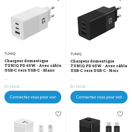
TUNIQ
TUNIQ
Chargeur domestique
Chargeur domestique
TUNIQ PD 65W - Avec câble
TUNIQ PD 65W - Avec câble
USB-C vers USB-C - Blanc
USB-C vers USB-C - Noir
...
...
En stock
En stock
Connectez vous pour voir
Connectez vous pour voir
les prix
les prix