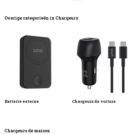
Overige categorieën in Chargeurs
Batterie externe
Chargeurs de voiture
Chargeurs de maison