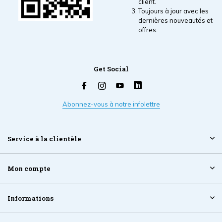
client.
Toujours à jour avec les
dernières nouveautés et
offres.
Get Social
Abonnez-vous à notre infolettre
Service à la clientèle
Mon compte
Informations