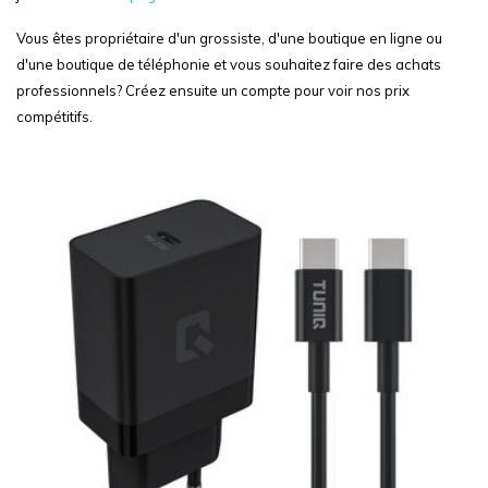
Vous êtes propriétaire d'un grossiste, d'une boutique en ligne ou
d'une boutique de téléphonie et vous souhaitez faire des achats
professionnels? Créez ensuite un compte pour voir nos prix
compétitifs.