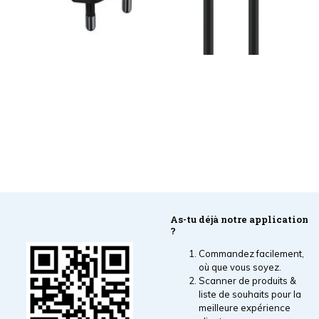
As-tu déjà notre application
?
Commandez facilement,
où que vous soyez.
Scanner de produits &
liste de souhaits pour la
meilleure expérience