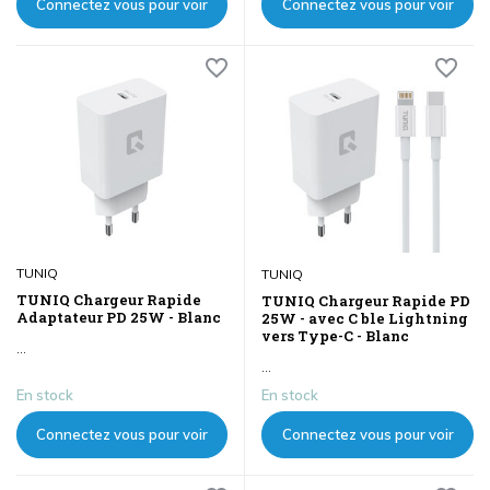
Connectez vous pour voir
Connectez vous pour voir
les prix
les prix
TUNIQ
TUNIQ
TUNIQ Chargeur Rapide
TUNIQ Chargeur Rapide PD
Adaptateur PD 25W - Blanc
25W - avec C ble Lightning
vers Type-C - Blanc
...
...
En stock
En stock
Connectez vous pour voir
Connectez vous pour voir
les prix
les prix