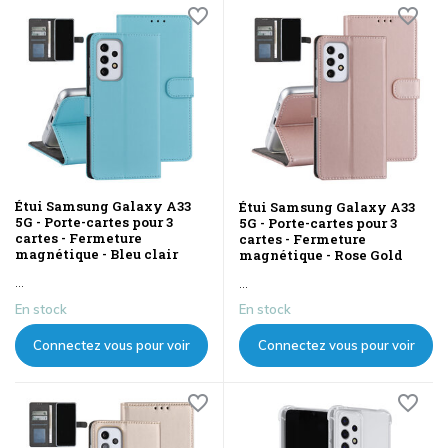
Étui Samsung Galaxy A33
Étui Samsung Galaxy A33
5G - Porte-cartes pour 3
5G - Porte-cartes pour 3
cartes - Fermeture
cartes - Fermeture
magnétique - Bleu clair
magnétique - Rose Gold
...
...
En stock
En stock
Connectez vous pour voir
Connectez vous pour voir
les prix
les prix