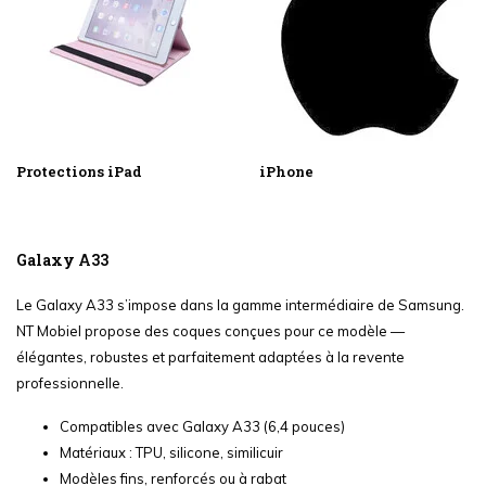
Protections iPad
iPhone
Galaxy A33
Le Galaxy A33 s’impose dans la gamme intermédiaire de Samsung.
NT Mobiel propose des coques conçues pour ce modèle —
élégantes, robustes et parfaitement adaptées à la revente
professionnelle.
Compatibles avec Galaxy A33 (6,4 pouces)
Matériaux : TPU, silicone, similicuir
Modèles fins, renforcés ou à rabat