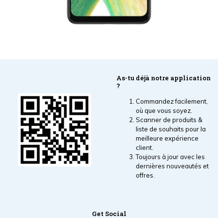
As-tu déjà notre application
?
Commandez facilement,
où que vous soyez.
Scanner de produits &
liste de souhaits pour la
meilleure expérience
client.
Toujours à jour avec les
dernières nouveautés et
offres.
Get Social