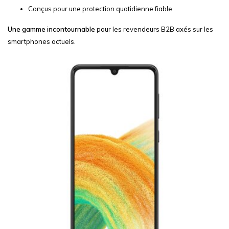
Conçus pour une protection quotidienne fiable
Une gamme incontournable
pour les revendeurs B2B axés sur les
smartphones actuels.