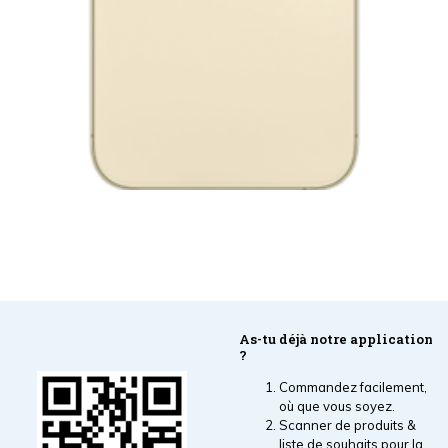
As-tu déjà notre application
?
Commandez facilement,
où que vous soyez.
Scanner de produits &
liste de souhaits pour la