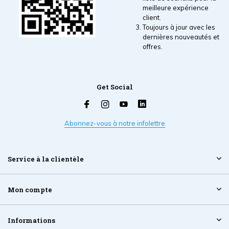
meilleure expérience
client.
Toujours à jour avec les
dernières nouveautés et
offres.
Get Social
Abonnez-vous à notre infolettre
Service à la clientèle
Mon compte
Informations