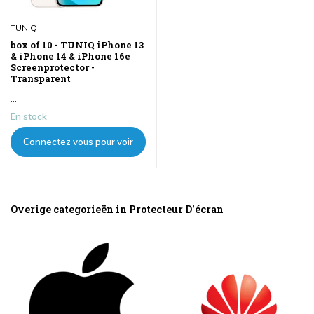
TUNIQ
box of 10 - TUNIQ iPhone 13
& iPhone 14 & iPhone 16e
Screenprotector -
Transparent
...
En stock
Connectez vous pour voir
les prix
Overige categorieën in Protecteur D'écran