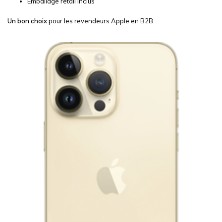
Emballage retail inclus
Un bon choix
pour les revendeurs Apple en B2B.