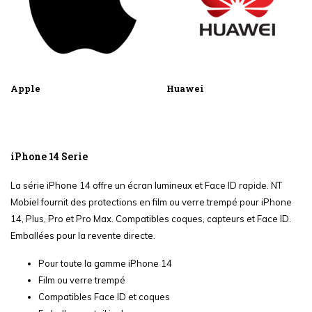
Apple
Huawei
iPhone 14 Serie
La série iPhone 14 offre un écran lumineux et Face ID rapide. NT
Mobiel fournit des protections en film ou verre trempé pour iPhone
14, Plus, Pro et Pro Max. Compatibles coques, capteurs et Face ID.
Emballées pour la revente directe.
Pour toute la gamme iPhone 14
Film ou verre trempé
Compatibles Face ID et coques