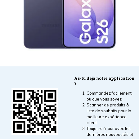
As-tu déjà notre application
?
Commandez facilement,
où que vous soyez.
Scanner de produits &
liste de souhaits pour la
meilleure expérience
client.
Toujours à jour avec les
dernières nouveautés et