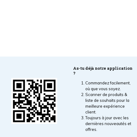
As-tu déjà notre application
?
Commandez facilement,
où que vous soyez.
Scanner de produits &
liste de souhaits pour la
meilleure expérience
client.
Toujours à jour avec les
dernières nouveautés et
offres.