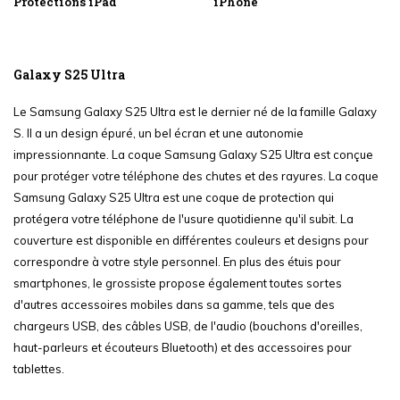
Protections iPad
iPhone
Galaxy S25 Ultra
Le Samsung Galaxy S25 Ultra est le dernier né de la famille Galaxy
S. Il a un design épuré, un bel écran et une autonomie
impressionnante. La coque Samsung Galaxy S25 Ultra est conçue
pour protéger votre téléphone des chutes et des rayures. La coque
Samsung Galaxy S25 Ultra est une coque de protection qui
protégera votre téléphone de l'usure quotidienne qu'il subit. La
couverture est disponible en différentes couleurs et designs pour
correspondre à votre style personnel. En plus des étuis pour
smartphones, le grossiste propose également toutes sortes
d'autres accessoires mobiles dans sa gamme, tels que des
chargeurs USB, des câbles USB, de l'audio (bouchons d'oreilles,
haut-parleurs et écouteurs Bluetooth) et des accessoires pour
tablettes.