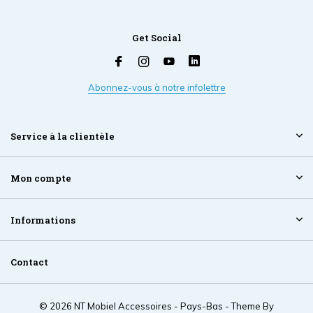
Get Social
Abonnez-vous à notre infolettre
Service à la clientèle
Mon compte
Informations
Contact
© 2026 NT Mobiel Accessoires - Pays-Bas - Theme By