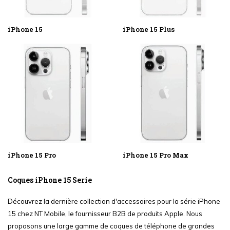
iPhone 15
iPhone 15 Plus
iPhone 15 Pro
iPhone 15 Pro Max
Coques iPhone 15 Serie
Découvrez la dernière collection d'accessoires pour la série iPhone
15 chez NT Mobile, le fournisseur B2B de produits Apple. Nous
proposons une large gamme de coques de téléphone de grandes