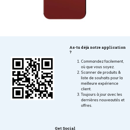
As-tu déjà notre application
?
Commandez facilement,
où que vous soyez.
Scanner de produits &
liste de souhaits pour la
meilleure expérience
client.
Toujours à jour avec les
dernières nouveautés et
offres.
Get Social