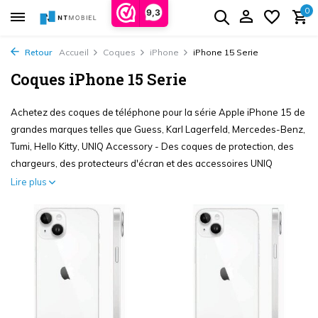
0
9,3
Retour
Accueil
Coques
iPhone
iPhone 15 Serie
Coques iPhone 15 Serie
Achetez des coques de téléphone pour la série Apple iPhone 15 de
grandes marques telles que Guess, Karl Lagerfeld, Mercedes-Benz,
Tumi, Hello Kitty, UNIQ Accessory - Des coques de protection, des
chargeurs, des protecteurs d'écran et des accessoires UNIQ
Lire plus