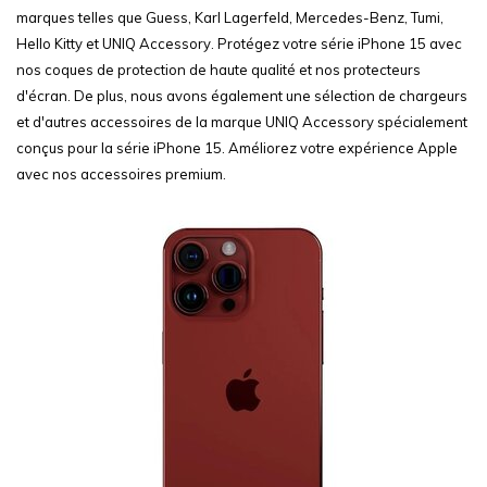
marques telles que Guess, Karl Lagerfeld, Mercedes-Benz, Tumi,
Hello Kitty et UNIQ Accessory. Protégez votre série iPhone 15 avec
nos coques de protection de haute qualité et nos protecteurs
d'écran. De plus, nous avons également une sélection de chargeurs
et d'autres accessoires de la marque UNIQ Accessory spécialement
conçus pour la série iPhone 15. Améliorez votre expérience Apple
avec nos accessoires premium.