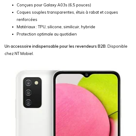
Conçues pour Galaxy A03s (6,5 pouces)
Coques souples transparentes, étuis à rabat et coques
renforcées
Matériaux : TPU, silicone, similicuir, hybride
Protection optimale au quotidien
Un accessoire indispensable pour les revendeurs B2B
. Disponible
chez NT Mobiel.