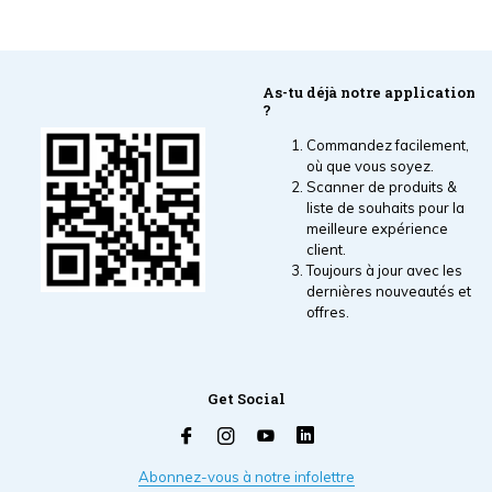
As-tu déjà notre application
?
Commandez facilement,
où que vous soyez.
Scanner de produits &
liste de souhaits pour la
meilleure expérience
client.
Toujours à jour avec les
dernières nouveautés et
offres.
Get Social
Abonnez-vous à notre infolettre