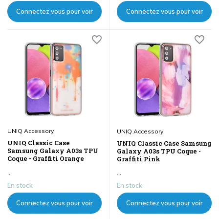
Connectez vous pour voir
Connectez vous pour voir
les prix
les prix
UNIQ Accessory
UNIQ Accessory
UNIQ Classic Case
UNIQ Classic Case Samsung
Samsung Galaxy A03s TPU
Galaxy A03s TPU Coque -
Coque - Graffiti Orange
Graffiti Pink
...
...
En stock
En stock
Connectez vous pour voir
Connectez vous pour voir