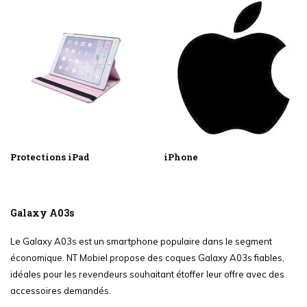
Protections iPad
iPhone
Galaxy A03s
Le Galaxy A03s est un smartphone populaire dans le segment
économique. NT Mobiel propose des coques Galaxy A03s fiables,
idéales pour les revendeurs souhaitant étoffer leur offre avec des
accessoires demandés.