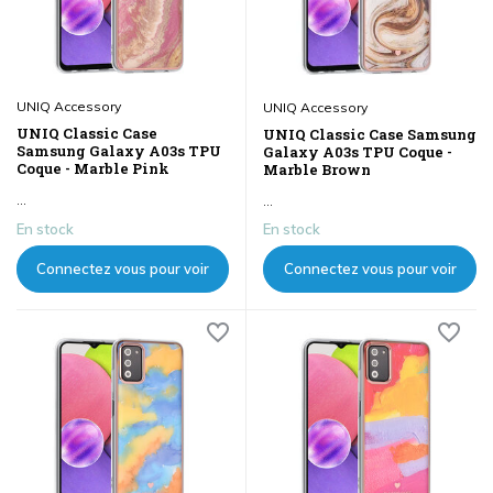
UNIQ Accessory
UNIQ Accessory
UNIQ Classic Case
UNIQ Classic Case Samsung
Samsung Galaxy A03s TPU
Galaxy A03s TPU Coque -
Coque - Marble Pink
Marble Brown
...
...
En stock
En stock
Connectez vous pour voir
Connectez vous pour voir
les prix
les prix