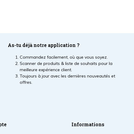
As-tu déjà notre application ?
Commandez facilement, où que vous soyez.
Scanner de produits & liste de souhaits pour la
meilleure expérience client.
Toujours à jour avec les dernières nouveautés et
offres.
pte
Informations