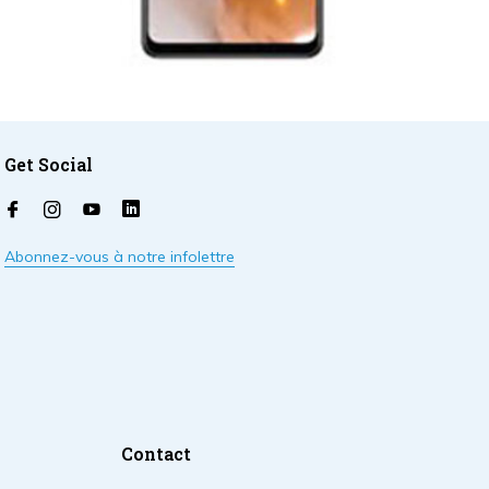
Get Social
Abonnez-vous à notre infolettre
Contact