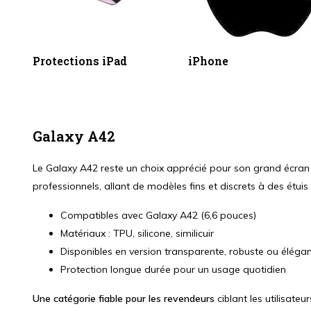
Protections iPad
iPhone
Galaxy A42
Le Galaxy A42 reste un choix apprécié pour son grand écran 
professionnels, allant de modèles fins et discrets à des étuis
Compatibles avec Galaxy A42 (6,6 pouces)
Matériaux : TPU, silicone, similicuir
Disponibles en version transparente, robuste ou éléga
Protection longue durée pour un usage quotidien
Une catégorie fiable pour les revendeurs
ciblant les utilisate