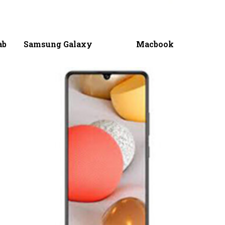
ab
Samsung Galaxy
Macbook