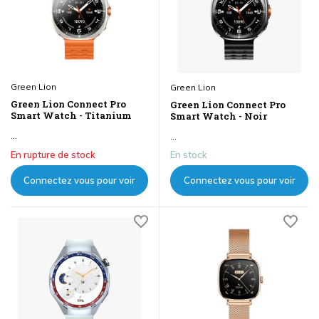
Green Lion
Green Lion
Green Lion Connect Pro
Green Lion Connect Pro
Smart Watch - Titanium
Smart Watch - Noir
...
...
En rupture de stock
En stock
Connectez vous pour voir
Connectez vous pour voir
les prix
les prix