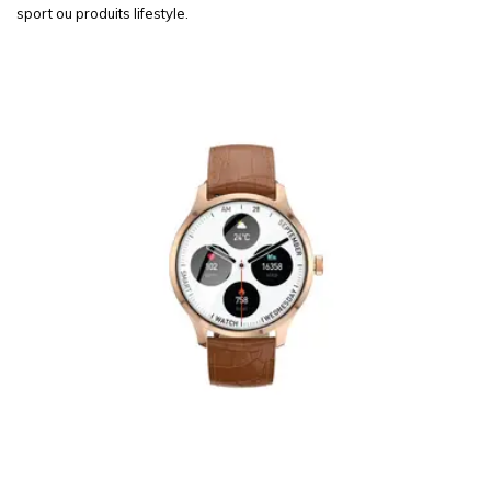
sport ou produits lifestyle.