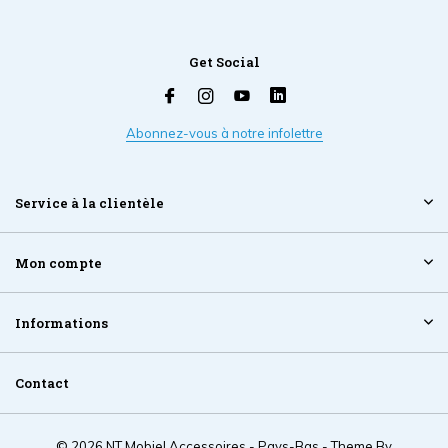
Get Social
Abonnez-vous à notre infolettre
Service à la clientèle
Mon compte
Informations
Contact
© 2026 NT Mobiel Accessoires - Pays-Bas - Theme By