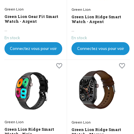
Green Lion
Green Lion
Green Lion Gear Fit Smart
Green Lion Ridge Smart
Watch - Argent
Watch - Argent
...
...
En stock
En stock
Connectez vous pour voir
Connectez vous pour voir
les prix
les prix
Green Lion
Green Lion
Green Lion Ridge Smart
Green Lion Ridge Smart
Watch - Noir