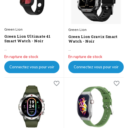
Green Lion
Green Lion
Green Lion Ultimate 41
Green Lion Gravix Smart
Smart Watch - Noir
Watch - Noir
...
...
En rupture de stock
En rupture de stock
Connectez vous pour voir
Connectez vous pour voir
les prix
les prix