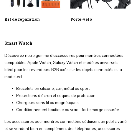
Kit de réparation
Porte-vélo
Smart Watch
Découvrez notre gamme
d’accessoires pour montres connectées
compatibles Apple Watch, Galaxy Watch et modèles universels.
Idéal pour les revendeurs B2B axés sur les objets connectés et la
mode tech.
Bracelets en silicone, cuir, métal ou sport
Protections d’écran et coques de protection
Chargeurs sans fil ou magnétiques
Conditionnement boutique ou vrac – forte marge assurée
Les accessoires pour montres connectées séduisent un public varié
et se vendent bien en complément des téléphones, accessoires