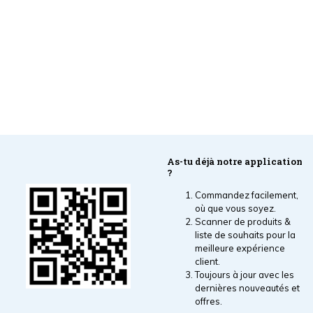
As-tu déjà notre application
?
Commandez facilement,
où que vous soyez.
Scanner de produits &
liste de souhaits pour la
meilleure expérience
client.
Toujours à jour avec les
dernières nouveautés et
offres.