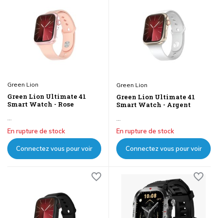
Green Lion
Green Lion
Green Lion Ultimate 41
Green Lion Ultimate 41
Smart Watch - Rose
Smart Watch - Argent
...
...
En rupture de stock
En rupture de stock
Connectez vous pour voir
Connectez vous pour voir
les prix
les prix