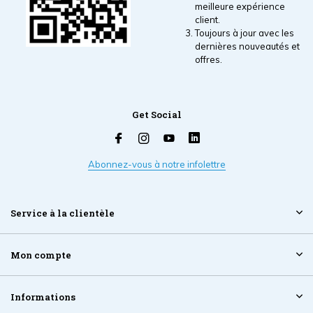
meilleure expérience
client.
Toujours à jour avec les
dernières nouveautés et
offres.
Get Social
Abonnez-vous à notre infolettre
Service à la clientèle
Mon compte
Informations