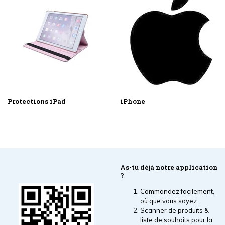
Protections iPad
iPhone
As-tu déjà notre application
?
Commandez facilement,
où que vous soyez.
Scanner de produits &
liste de souhaits pour la