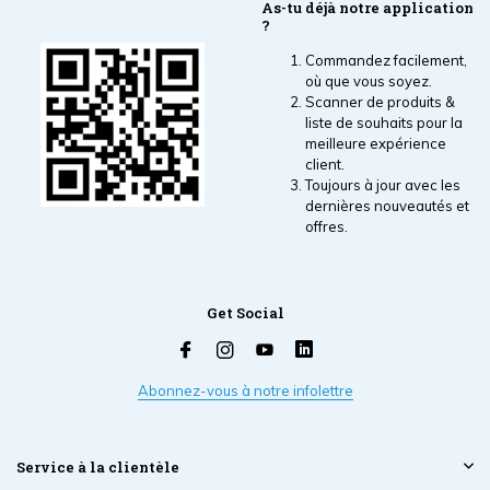
As-tu déjà notre application
?
Commandez facilement,
où que vous soyez.
Scanner de produits &
liste de souhaits pour la
meilleure expérience
client.
Toujours à jour avec les
dernières nouveautés et
offres.
Get Social
Abonnez-vous à notre infolettre
Service à la clientèle