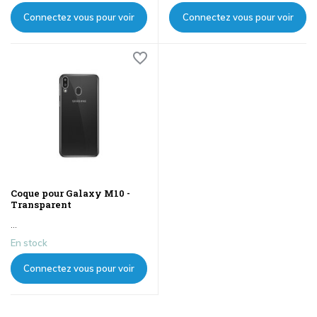
Connectez vous pour voir
Connectez vous pour voir
les prix
les prix
Coque pour Galaxy M10 -
Transparent
...
En stock
Connectez vous pour voir
les prix