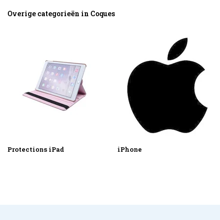
Overige categorieën in Coques
Protections iPad
iPhone