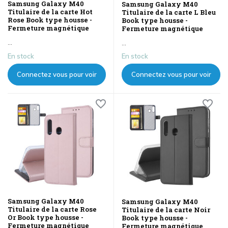
Samsung Galaxy M40
Samsung Galaxy M40
Titulaire de la carte Hot
Titulaire de la carte L Bleu
Rose Book type housse -
Book type housse -
Fermeture magnétique
Fermeture magnétique
...
...
En stock
En stock
Connectez vous pour voir
Connectez vous pour voir
les prix
les prix
Samsung Galaxy M40
Samsung Galaxy M40
Titulaire de la carte Rose
Titulaire de la carte Noir
Or Book type housse -
Book type housse -
Fermeture magnétique
Fermeture magnétique