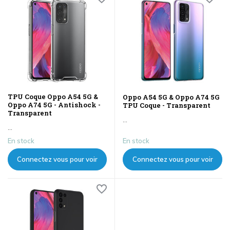
TPU Coque Oppo A54 5G &
Oppo A54 5G & Oppo A74 5G
Oppo A74 5G - Antishock -
TPU Coque - Transparent
Transparent
...
...
En stock
En stock
Connectez vous pour voir
Connectez vous pour voir
les prix
les prix