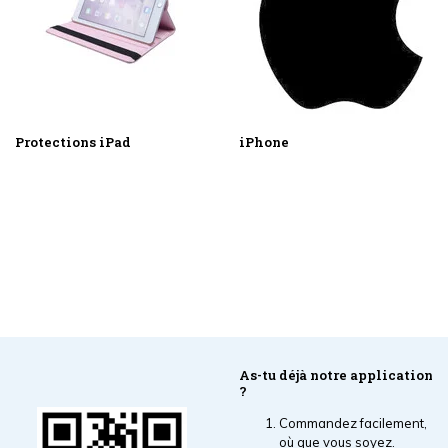
Protections iPad
iPhone
As-tu déjà notre application
?
Commandez facilement,
où que vous soyez.