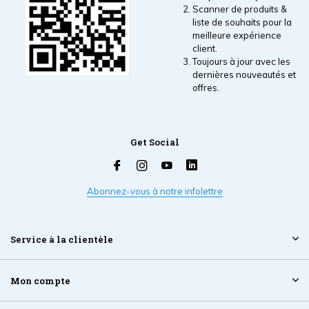
Scanner de produits &
liste de souhaits pour la
meilleure expérience
client.
Toujours à jour avec les
dernières nouveautés et
offres.
Get Social
Abonnez-vous à notre infolettre
Service à la clientèle
Mon compte