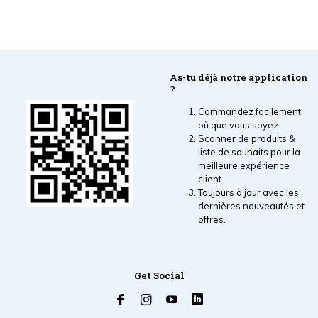
As-tu déjà notre application
?
Commandez facilement,
où que vous soyez.
Scanner de produits &
liste de souhaits pour la
meilleure expérience
client.
Toujours à jour avec les
dernières nouveautés et
offres.
Get Social