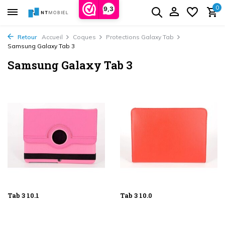
0
9,3
Retour
Accueil
Coques
Protections Galaxy Tab
Samsung Galaxy Tab 3
Samsung Galaxy Tab 3
Tab 3 10.1
Tab 3 10.0