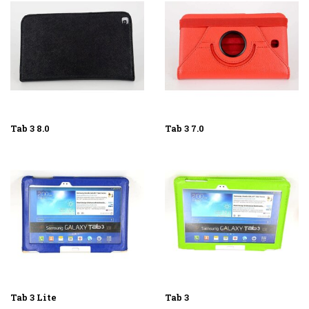
Tab 3 8.0
Tab 3 7.0
Tab 3 Lite
Tab 3