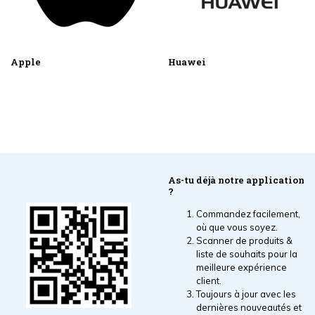
Apple
Huawei
As-tu déjà notre application
?
Commandez facilement,
où que vous soyez.
Scanner de produits &
liste de souhaits pour la
meilleure expérience
client.
Toujours à jour avec les
dernières nouveautés et