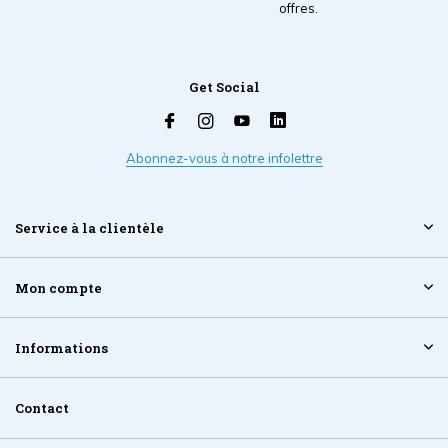
offres.
Get Social
Abonnez-vous à notre infolettre
Service à la clientèle
Mon compte
Informations
Contact