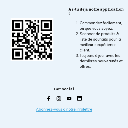
As-tu déjà notre application
?
Commandez facilement,
où que vous soyez.
Scanner de produits &
liste de souhaits pour la
meilleure expérience
client.
Toujours à jour avec les
dernières nouveautés et
offres.
Get Social
Abonnez-vous à notre infolettre