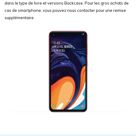
dans le type de livre et versions Backcase. Pour les gros achats de
cas de smartphone, vous pouvez nous contacter pour une remise
supplémentaire.