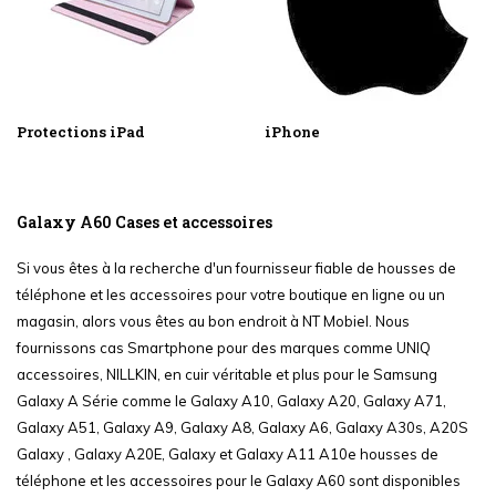
Protections iPad
iPhone
Galaxy A60 Cases et accessoires
Si vous êtes à la recherche d'un fournisseur fiable de housses de
téléphone et les accessoires pour votre boutique en ligne ou un
magasin, alors vous êtes au bon endroit à NT Mobiel. Nous
fournissons cas Smartphone pour des marques comme UNIQ
accessoires, NILLKIN, en cuir véritable et plus pour le Samsung
Galaxy A Série comme le Galaxy A10, Galaxy A20, Galaxy A71,
Galaxy A51, Galaxy A9, Galaxy A8, Galaxy A6, Galaxy A30s, A20S
Galaxy , Galaxy A20E, Galaxy et Galaxy A11 A10e housses de
téléphone et les accessoires pour le Galaxy A60 sont disponibles