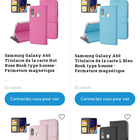
Samsung Galaxy A60
Samsung Galaxy A60
Titulaire de la carte Hot
Titulaire de la carte L Bleu
Rose Book type housse -
Book type housse -
Fermeture magnétique
Fermeture magnétique
...
...
En stock
En stock
Connectez vous pour voir
Connectez vous pour voir
les prix
les prix