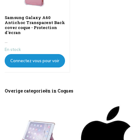
Samsung Galaxy A60
Antichoc Transparent Back
cover coque - Protection
d'écran
...
En stock
Connectez vous pour voir
les prix
Overige categorieën in Coques