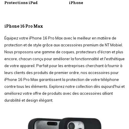
Protections iPad
iPhone
iPhone 16 Pro Max
Équipez votre iPhone 16 Pro Max avec le meilleur en matière de
protection et de style grâce aux accessoires premium de NT Mobiel.
Nous proposons une gamme de coques, protecteurs d'écran et plus
encore, chacun conçu pour améliorer la fonctionnalité et l'esthétique
de votre appareil. Parfait pour les entreprises cherchant à fournir à
leurs clients des produits de premier ordre, nos accessoires pour
iPhone 16 Pro Max garantissent la protection de votre téléphone
contre tous les éléments. Explorez notre collection dès aujourd'hui et
améliorez votre offre de produits avec des accessoires alliant
durabilité et design élégant.