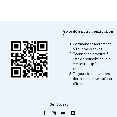
As-tu déjà notre application
?
Commandez facilement,
où que vous soyez.
Scanner de produits &
liste de souhaits pour la
meilleure expérience
client.
Toujours à jour avec les
dernières nouveautés et
offres.
Get Social