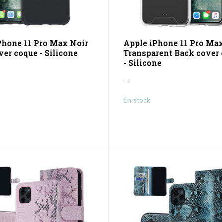
Phone 11 Pro Max Noir
Apple iPhone 11 Pro Ma
ver coque - Silicone
Transparent Back cover
- Silicone
...
En stock