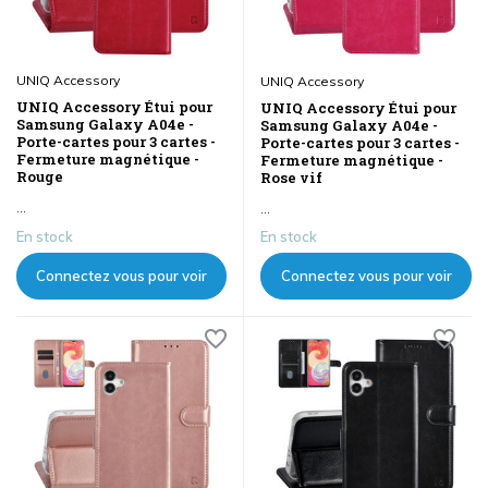
UNIQ Accessory
UNIQ Accessory
UNIQ Accessory Étui pour
UNIQ Accessory Étui pour
Samsung Galaxy A04e -
Samsung Galaxy A04e -
Porte-cartes pour 3 cartes -
Porte-cartes pour 3 cartes -
Fermeture magnétique -
Fermeture magnétique -
Rouge
Rose vif
...
...
En stock
En stock
Connectez vous pour voir
Connectez vous pour voir
les prix
les prix