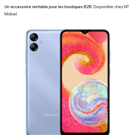
Un accessoire rentable pour les boutiques B2B
. Disponible chez NT
Mobiel.