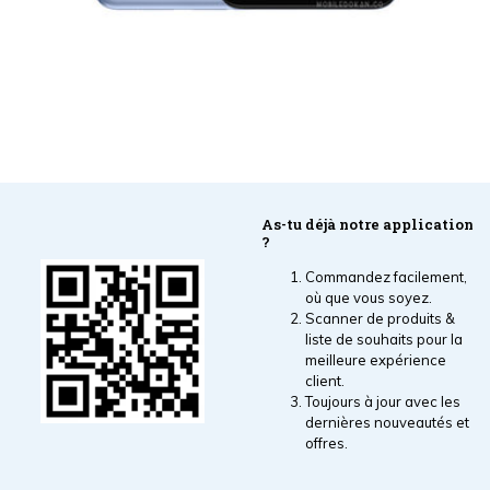
As-tu déjà notre application
?
Commandez facilement,
où que vous soyez.
Scanner de produits &
liste de souhaits pour la
meilleure expérience
client.
Toujours à jour avec les
dernières nouveautés et
offres.