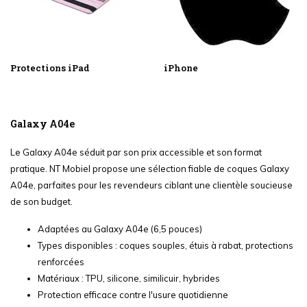
Protections iPad
iPhone
Galaxy A04e
Le Galaxy A04e séduit par son prix accessible et son format
pratique. NT Mobiel propose une sélection fiable de coques Galaxy
A04e, parfaites pour les revendeurs ciblant une clientèle soucieuse
de son budget.
Adaptées au Galaxy A04e (6,5 pouces)
Types disponibles : coques souples, étuis à rabat, protections
renforcées
Matériaux : TPU, silicone, similicuir, hybrides
Protection efficace contre l'usure quotidienne