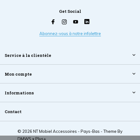
Get Social
Abonnez-vous à notre infolettre
Service à la clientèle
Mon compte
Informations
Contact
© 2026 NT Mobiel Accessoires - Pays-Bas - Theme By
DMWS
x
Plus+