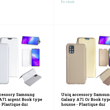
En stock
cessory Samsung
Uniq accessory Samsun
A71 argent Book type
Galaxy A71 Or Book typ
 Plastique dur
housse - Plastique dur