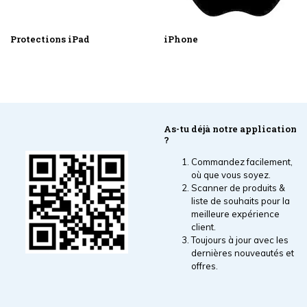
Protections iPad
iPhone
As-tu déjà notre application
?
Commandez facilement,
où que vous soyez.
Scanner de produits &
liste de souhaits pour la
meilleure expérience
client.
Toujours à jour avec les
dernières nouveautés et
offres.