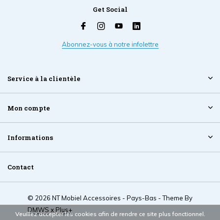
Get Social
Abonnez-vous à notre infolettre
Service à la clientèle
Mon compte
Informations
Contact
© 2026 NT Mobiel Accessoires - Pays-Bas - Theme By
DMWS
x
Plus+
Veuillez accepter les cookies afin de rendre ce site plus fonctionnel.