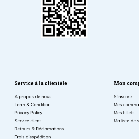
Service à la clientèle
Mon com
A propos de nous
S'inscrire
Term & Condition
Mes comma
Privacy Policy
Mes billets
Service client
Ma liste de 
Retours & Réclamations
Frais d'expédition