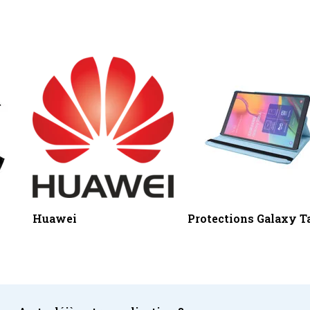
Huawei
Protections Galaxy T