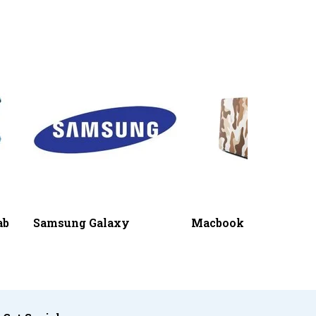
ab
Samsung Galaxy
Macbook