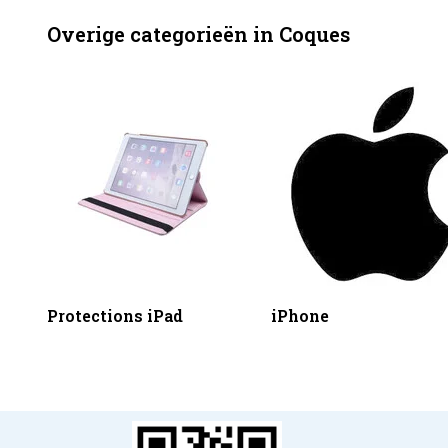
Overige categorieën in Coques
Protections iPad
iPhone