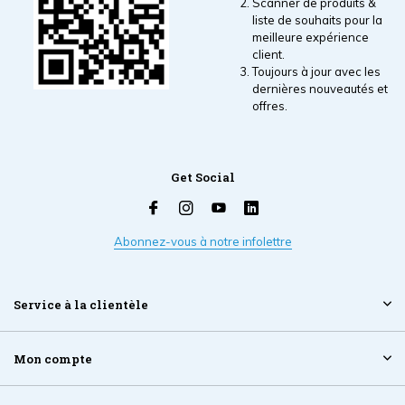
Scanner de produits &
liste de souhaits pour la
meilleure expérience
client.
Toujours à jour avec les
dernières nouveautés et
offres.
Get Social
Abonnez-vous à notre infolettre
Service à la clientèle
Mon compte