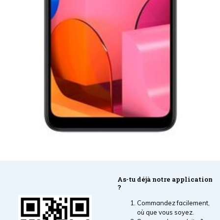
As-tu déjà notre application
?
Commandez facilement,
où que vous soyez.