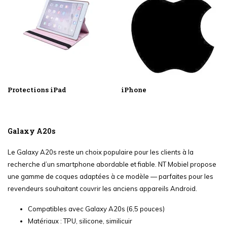
Protections iPad
iPhone
Galaxy A20s
Le Galaxy A20s reste un choix populaire pour les clients à la
recherche d’un smartphone abordable et fiable. NT Mobiel propose
une gamme de coques adaptées à ce modèle — parfaites pour les
revendeurs souhaitant couvrir les anciens appareils Android.
Compatibles avec Galaxy A20s (6,5 pouces)
Matériaux : TPU, silicone, similicuir