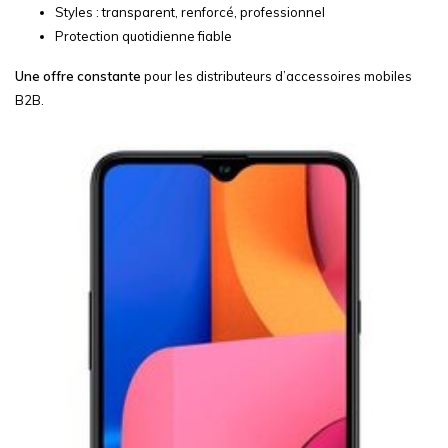
Styles : transparent, renforcé, professionnel
Protection quotidienne fiable
Une offre constante
pour les distributeurs d’accessoires mobiles
B2B.