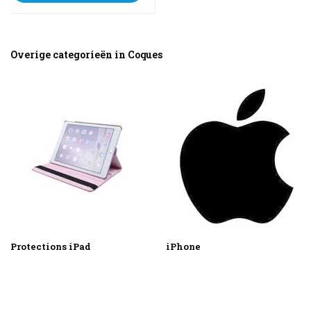
les prix
Overige categorieën in Coques
Protections iPad
iPhone