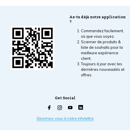
As-tu déjà notre application
?
Commandez facilement,
où que vous soyez.
Scanner de produits &
liste de souhaits pour la
meilleure expérience
client.
Toujours à jour avec les
dernières nouveautés et
offres.
Get Social
Abonnez-vous à notre infolettre