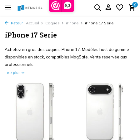
0
9,3
Retour
Accueil
Coques
iPhone
iPhone 17 Serie
iPhone 17 Serie
Achetez en gros des coques iPhone 17. Modèles haut de gamme
disponibles en stock, compatibles MagSafe. Vente réservée aux
professionnels.
Lire plus