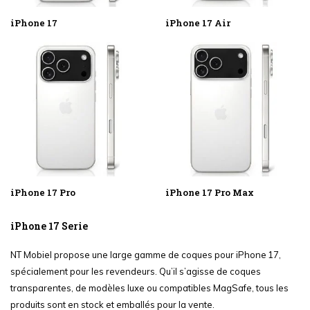
iPhone 17
iPhone 17 Air
iPhone 17 Pro
iPhone 17 Pro Max
iPhone 17 Serie
NT Mobiel propose une large gamme de coques pour iPhone 17,
spécialement pour les revendeurs. Qu’il s’agisse de coques
transparentes, de modèles luxe ou compatibles MagSafe, tous les
produits sont en stock et emballés pour la vente.