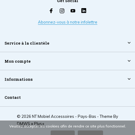
Get Social
Abonnez-vous à notre infolettre
Service à la clientèle
Mon compte
Informations
Contact
© 2026 NT Mobiel Accessoires - Pays-Bas - Theme By
DMWS
x
Plus+
Veuillez accepter les cookies afin de rendre ce site plus fonctionnel.