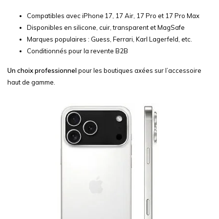
Compatibles avec iPhone 17, 17 Air, 17 Pro et 17 Pro Max
Disponibles en silicone, cuir, transparent et MagSafe
Marques populaires : Guess, Ferrari, Karl Lagerfeld, etc.
Conditionnés pour la revente B2B
Un choix professionnel
pour les boutiques axées sur l’accessoire
haut de gamme.