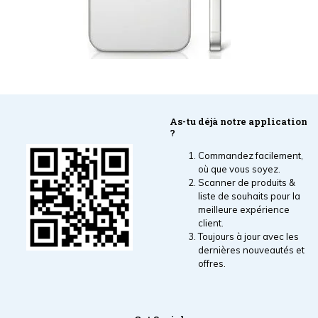
As-tu déjà notre application
?
Commandez facilement,
où que vous soyez.
Scanner de produits &
liste de souhaits pour la
meilleure expérience
client.
Toujours à jour avec les
dernières nouveautés et
offres.