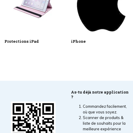
Protections iPad
iPhone
As-tu déjà notre application
?
Commandez facilement,
où que vous soyez.
Scanner de produits &
liste de souhaits pour la
meilleure expérience