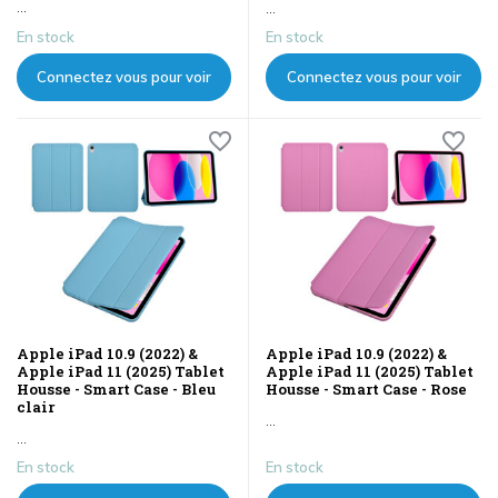
...
...
En stock
En stock
Connectez vous pour voir
Connectez vous pour voir
les prix
les prix
Apple iPad 10.9 (2022) &
Apple iPad 10.9 (2022) &
Apple iPad 11 (2025) Tablet
Apple iPad 11 (2025) Tablet
Housse - Smart Case - Bleu
Housse - Smart Case - Rose
clair
...
...
En stock
En stock