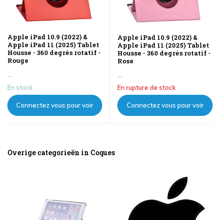
Apple iPad 10.9 (2022) &
Apple iPad 10.9 (2022) &
Apple iPad 11 (2025) Tablet
Apple iPad 11 (2025) Tablet
Housse - 360 degrés rotatif -
Housse - 360 degrés rotatif -
Rouge
Rose
...
...
En stock
En rupture de stock
Connectez vous pour voir
Connectez vous pour voir
les prix
les prix
Overige categorieën in Coques