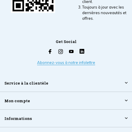
client.
Toujours à jour avec les
dernières nouveautés et
offres.
Get Social
Abonnez-vous à notre infolettre
Service à la clientèle
Mon compte
Informations