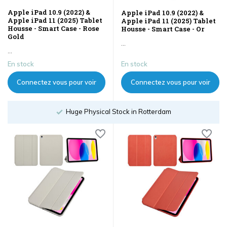
Apple iPad 10.9 (2022) &
Apple iPad 10.9 (2022) &
Apple iPad 11 (2025) Tablet
Apple iPad 11 (2025) Tablet
Housse - Smart Case - Rose
Housse - Smart Case - Or
Gold
...
...
En stock
En stock
Connectez vous pour voir
Connectez vous pour voir
les prix
les prix
Order until 18:00