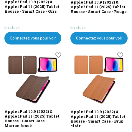
Apple iPad 10.9 (2022) &
Apple iPad 10.9 (2022) &
Apple iPad 11 (2025) Tablet
Apple iPad 11 (2025) Tablet
Housse - Smart Case - Gris
Housse - Smart Case - Rouge
...
...
En stock
En stock
Connectez vous pour voir
Connectez vous pour voir
les prix
les prix
Apple iPad 10.9 (2022) &
Apple iPad 10.9 (2022) &
Apple iPad 11 (2025) Tablet
Apple iPad 11 (2025) Tablet
Housse - Smart Case -
Housse - Smart Case - Brun
Marron foncé
clair