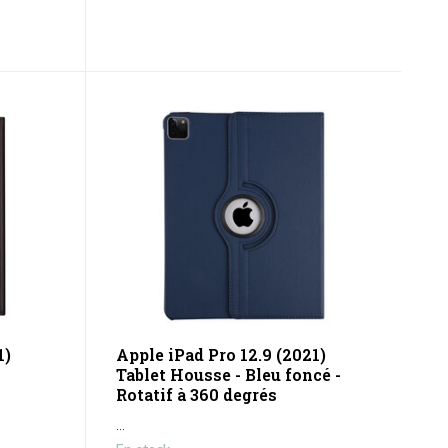
1)
Apple iPad Pro 12.9 (2021)
-
Tablet Housse - Bleu foncé -
Rotatif à 360 degrés
...