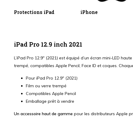
Protections iPad
iPhone
iPad Pro 12.9 inch 2021
L’iPad Pro 12.9" (2021) est équipé d’un écran mini-LED haute 
trempé, compatibles Apple Pencil, Face ID et coques. Chaque
Pour iPad Pro 12.9" (2021)
Film ou verre trempé
Compatibles Apple Pencil
Emballage prêt à vendre
Un accessoire haut de gamme
pour les distributeurs Apple pr