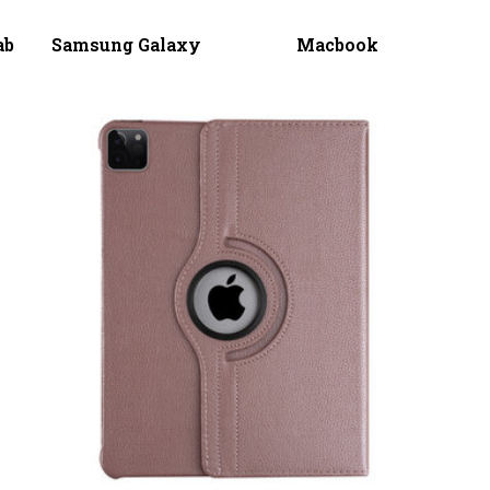
ab
Samsung Galaxy
Macbook