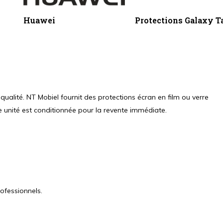
Huawei
Protections Galaxy T
qualité. NT Mobiel fournit des protections écran en film ou verre
 unité est conditionnée pour la revente immédiate.
ofessionnels.