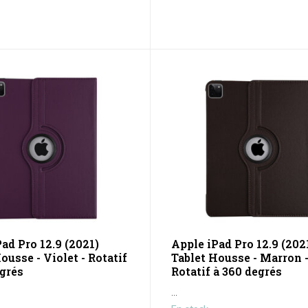
ad Pro 12.9 (2021)
Apple iPad Pro 12.9 (202
ousse - Violet - Rotatif
Tablet Housse - Marron 
egrés
Rotatif à 360 degrés
...