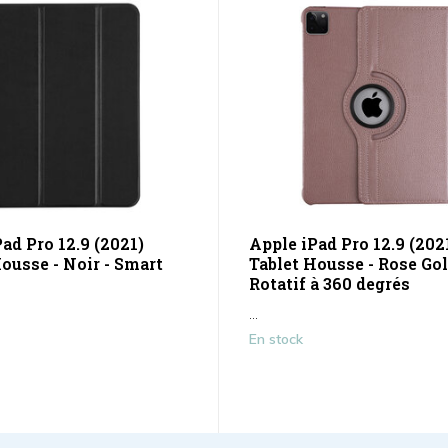
ad Pro 12.9 (2021)
Apple iPad Pro 12.9 (202
ousse - Noir - Smart
Tablet Housse - Rose Gol
Rotatif à 360 degrés
...
En stock