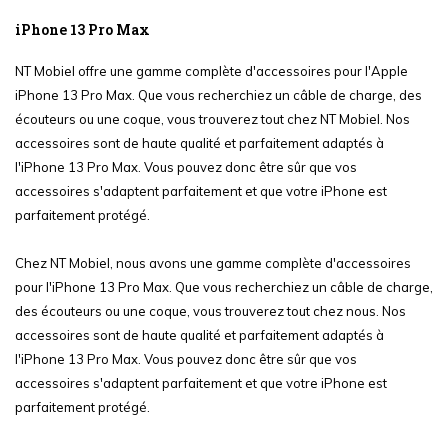
iPhone 13 Pro Max
NT Mobiel offre une gamme complète d'accessoires pour l'Apple
iPhone 13 Pro Max. Que vous recherchiez un câble de charge, des
écouteurs ou une coque, vous trouverez tout chez NT Mobiel. Nos
accessoires sont de haute qualité et parfaitement adaptés à
l'iPhone 13 Pro Max. Vous pouvez donc être sûr que vos
accessoires s'adaptent parfaitement et que votre iPhone est
parfaitement protégé.
Chez NT Mobiel, nous avons une gamme complète d'accessoires
pour l'iPhone 13 Pro Max. Que vous recherchiez un câble de charge,
des écouteurs ou une coque, vous trouverez tout chez nous. Nos
accessoires sont de haute qualité et parfaitement adaptés à
l'iPhone 13 Pro Max. Vous pouvez donc être sûr que vos
accessoires s'adaptent parfaitement et que votre iPhone est
parfaitement protégé.