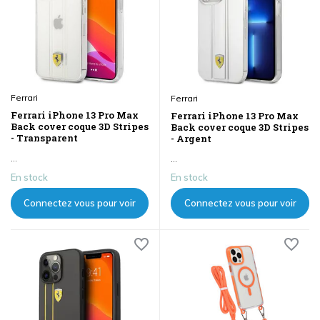
Ferrari
Ferrari
Ferrari iPhone 13 Pro Max
Ferrari iPhone 13 Pro Max
Back cover coque 3D Stripes
Back cover coque 3D Stripes
- Transparent
- Argent
...
...
En stock
En stock
Connectez vous pour voir
Connectez vous pour voir
les prix
les prix