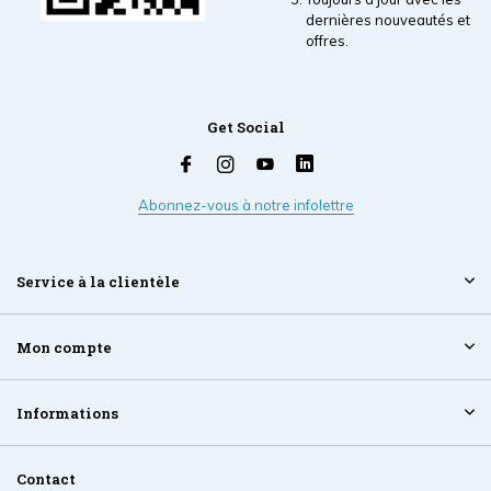
dernières nouveautés et
offres.
Get Social
Abonnez-vous à notre infolettre
Service à la clientèle
Mon compte
Informations
Contact