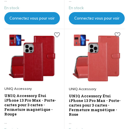
...
...
En stock
En stock
Connectez vous pour voir
Connectez vous pour voir
les prix
les prix
UNIQ Accessory
UNIQ Accessory
UNIQ Accessory Étui
UNIQ Accessory Étui
iPhone 13 Pro Max - Porte-
iPhone 13 Pro Max - Porte-
cartes pour 3 cartes -
cartes pour 3 cartes -
Fermeture magnétique -
Fermeture magnétique -
Rouge
Rose
...
...