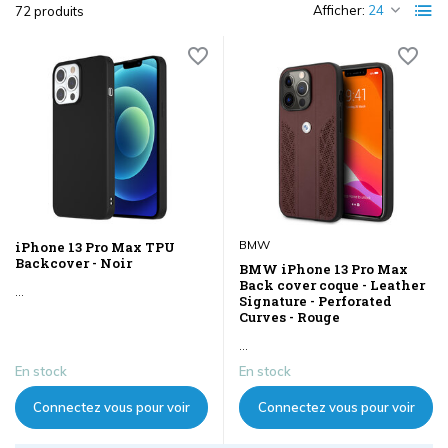
Afficher:
72 produits
BMW
iPhone 13 Pro Max TPU
Backcover - Noir
BMW iPhone 13 Pro Max
Back cover coque - Leather
...
Signature - Perforated
Curves - Rouge
...
En stock
En stock
Connectez vous pour voir
Connectez vous pour voir