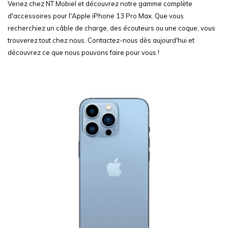
Venez chez NT Mobiel et découvrez notre gamme complète
d'accessoires pour l'Apple iPhone 13 Pro Max. Que vous
recherchiez un câble de charge, des écouteurs ou une coque, vous
trouverez tout chez nous. Contactez-nous dès aujourd'hui et
découvrez ce que nous pouvons faire pour vous !