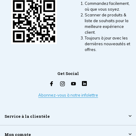
Commandez facilement,
où que vous soyez.
Scanner de produits &
liste de souhaits pour la
meilleure expérience
client.
Toujours à jour avec les
dernières nouveautés et
offres.
Get Social
Abonnez-vous à notre infolettre
Service à la clientèle
Mon compte