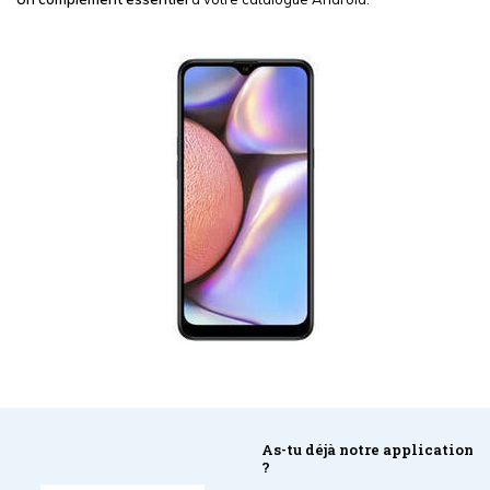
As-tu déjà notre application
?