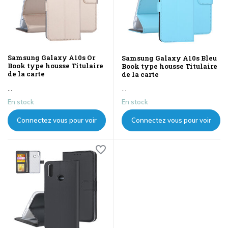
Samsung Galaxy A10s Or
Samsung Galaxy A10s Bleu
Book type housse Titulaire
Book type housse Titulaire
de la carte
de la carte
...
...
En stock
En stock
Connectez vous pour voir
Connectez vous pour voir
les prix
les prix