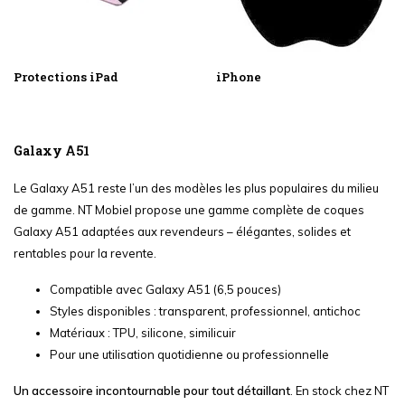
Protections iPad
iPhone
Galaxy A51
Le Galaxy A51 reste l’un des modèles les plus populaires du milieu
de gamme. NT Mobiel propose une gamme complète de coques
Galaxy A51 adaptées aux revendeurs – élégantes, solides et
rentables pour la revente.
Compatible avec Galaxy A51 (6,5 pouces)
Styles disponibles : transparent, professionnel, antichoc
Matériaux : TPU, silicone, similicuir
Pour une utilisation quotidienne ou professionnelle
Un accessoire incontournable pour tout détaillant
. En stock chez NT