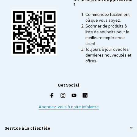
?
Commandez facilement,
où que vous soyez.
Scanner de produits &
liste de souhaits pour la
meilleure expérience
client.
Toujours à jour avec les
dernières nouveautés et
offres.
Get Social
Abonnez-vous à notre infolettre
Service à la clientèle