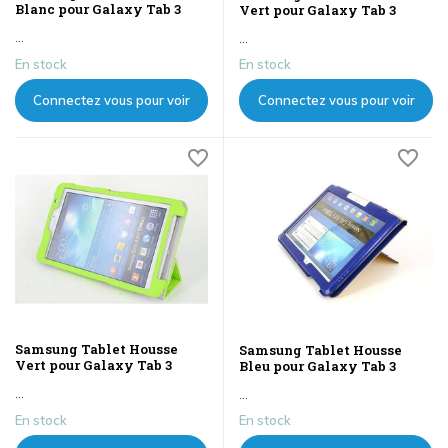
Blanc pour Galaxy Tab 3
Vert pour Galaxy Tab 3
...
...
En stock
En stock
Connectez vous pour voir
Connectez vous pour voir
les prix
les prix
Samsung Tablet Housse
Samsung Tablet Housse
Vert pour Galaxy Tab 3
Bleu pour Galaxy Tab 3
...
...
En stock
En stock