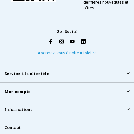
dernières nouveautés et
offres.
Get Social
Abonnez-vous à notre infolettre
Service à la clientèle
Mon compte
Informations
Contact