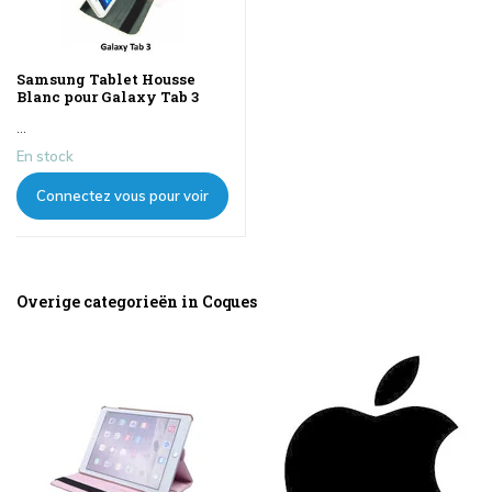
Samsung Tablet Housse
Blanc pour Galaxy Tab 3
...
En stock
Connectez vous pour voir
les prix
Overige categorieën in Coques