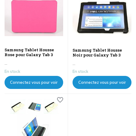
Samsung Tablet Housse
Samsung Tablet Housse
Rose pour Galaxy Tab 3
Noir pour Galaxy Tab 3
...
...
En stock
En stock
Connectez vous pour voir
Connectez vous pour voir
les prix
les prix