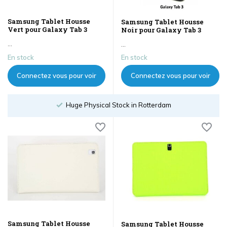
Samsung Tablet Housse
Samsung Tablet Housse
Vert pour Galaxy Tab 3
Noir pour Galaxy Tab 3
...
...
En stock
En stock
Connectez vous pour voir
Connectez vous pour voir
les prix
les prix
Order until 18:00
Samsung Tablet Housse
Samsung Tablet Housse