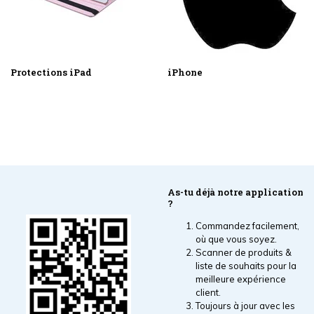
Protections iPad
iPhone
As-tu déjà notre application
?
Commandez facilement,
où que vous soyez.
Scanner de produits &
liste de souhaits pour la
meilleure expérience
client.
Toujours à jour avec les