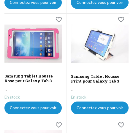
Connectez vous pour voir
Connectez vous pour voir
les prix
les prix
Samsung Tablet Housse
Samsung Tablet Housse
Rose pour Galaxy Tab 3
Print pour Galaxy Tab 3
...
...
En stock
En stock
Connectez vous pour voir
Connectez vous pour voir
les prix
les prix