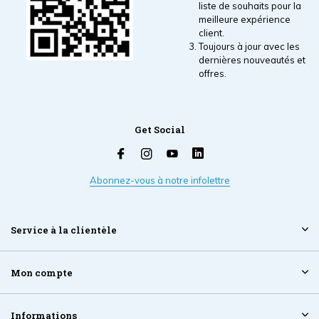
liste de souhaits pour la
meilleure expérience
client.
Toujours à jour avec les
dernières nouveautés et
offres.
Get Social
Abonnez-vous à notre infolettre
Service à la clientèle
Mon compte
Informations