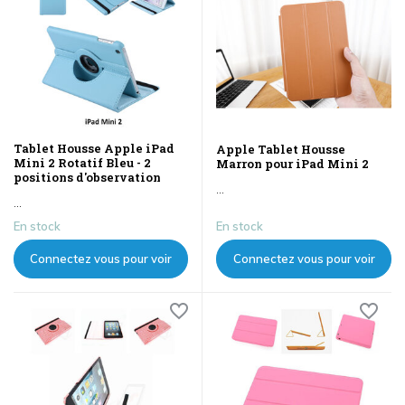
Tablet Housse Apple iPad
Apple Tablet Housse
Mini 2 Rotatif Bleu - 2
Marron pour iPad Mini 2
positions d'observation
...
...
En stock
En stock
Connectez vous pour voir
Connectez vous pour voir
les prix
les prix