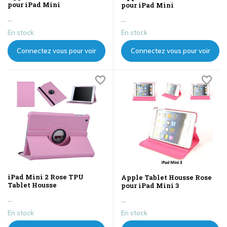
pour iPad Mini
pour iPad Mini
...
...
En stock
En stock
Connectez vous pour voir
Connectez vous pour voir
les prix
les prix
iPad Mini 2 Rose TPU
Apple Tablet Housse Rose
Tablet Housse
pour iPad Mini 3
...
...
En stock
En stock