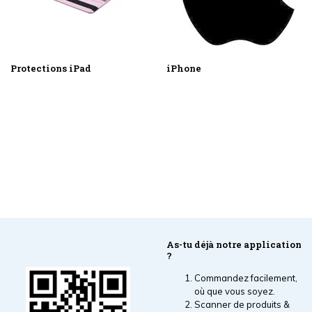
Protections iPad
iPhone
As-tu déjà notre application
?
Commandez facilement,
où que vous soyez.
Scanner de produits &