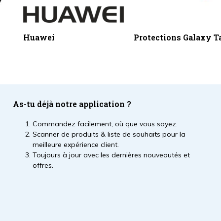
Huawei
Protections Galaxy T
As-tu déjà notre application ?
Commandez facilement, où que vous soyez.
Scanner de produits & liste de souhaits pour la
meilleure expérience client.
Toujours à jour avec les dernières nouveautés et
offres.