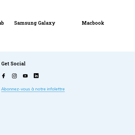
ab
Samsung Galaxy
Macbook
Get Social
Abonnez-vous à notre infolettre