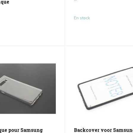
ique
En stock
que pour Samsung
Backcover voor Samsun