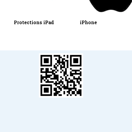
Protections iPad
iPhone