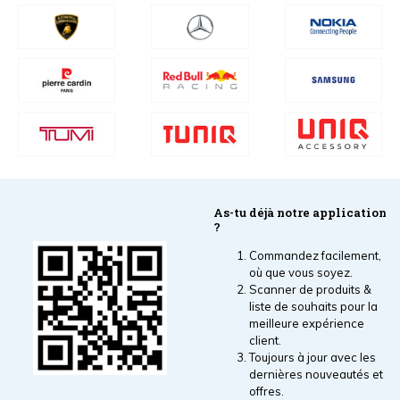
As-tu déjà notre application
?
Commandez facilement,
où que vous soyez.
Scanner de produits &
liste de souhaits pour la
meilleure expérience
client.
Toujours à jour avec les
dernières nouveautés et
offres.