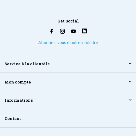
Get Social
Abonnez-vous à notre infolettre
Service à la clientèle
Mon compte
Informations
Contact