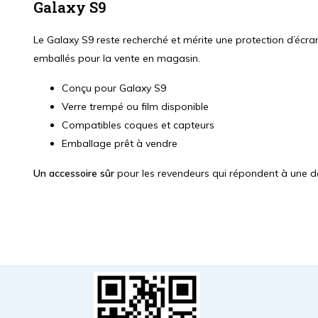
Galaxy S9
Le Galaxy S9 reste recherché et mérite une protection d’écra
emballés pour la vente en magasin.
Conçu pour Galaxy S9
Verre trempé ou film disponible
Compatibles coques et capteurs
Emballage prêt à vendre
Un accessoire sûr
pour les revendeurs qui répondent à une 