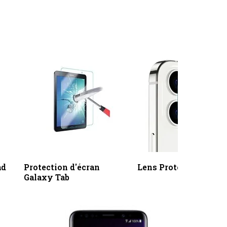
ad
Protection d'écran
Lens Protectors
Galaxy Tab