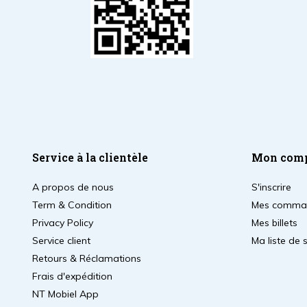
Service à la clientèle
Mon com
A propos de nous
S'inscrire
Term & Condition
Mes comma
Privacy Policy
Mes billets
Service client
Ma liste de 
Retours & Réclamations
Frais d'expédition
NT Mobiel App