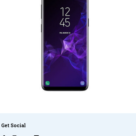
Get Social