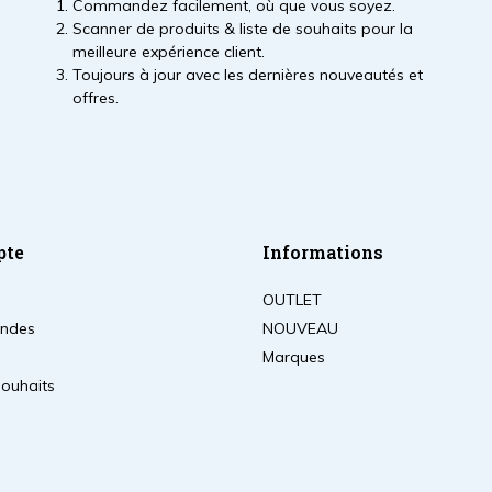
Commandez facilement, où que vous soyez.
Scanner de produits & liste de souhaits pour la
meilleure expérience client.
Toujours à jour avec les dernières nouveautés et
offres.
pte
Informations
OUTLET
ndes
NOUVEAU
Marques
souhaits