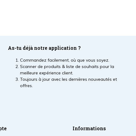
As-tu déjà notre application ?
Commandez facilement, où que vous soyez.
Scanner de produits & liste de souhaits pour la
meilleure expérience client.
Toujours à jour avec les dernières nouveautés et
offres.
pte
Informations