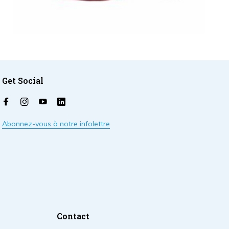
Get Social
Abonnez-vous à notre infolettre
Contact