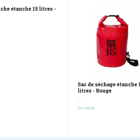
che étanche 15 litres -
Sac de séchage étanche 
litres - Rouge
...
En stock