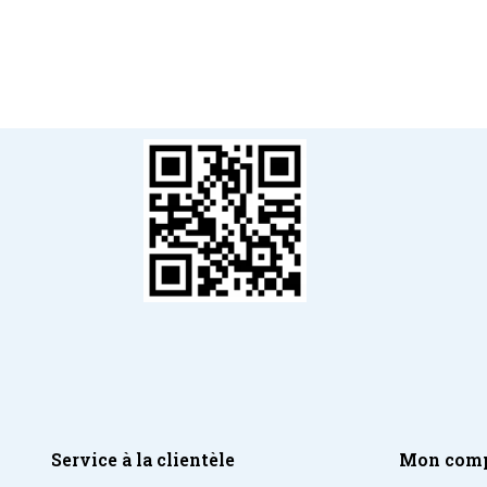
Service à la clientèle
Mon com