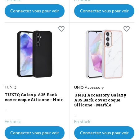
Connectez vous pour voir
Connectez vous pour voir
les prix
les prix
TUNIQ
UNIQ Accessory
TUNIQ Galaxy A35 Back
UNIQ Accessory Galaxy
cover coque Silicone - Noir
A35 Back cover coque
Silicone - Marble
...
...
En stock
En stock
Connectez vous pour voir
Connectez vous pour voir