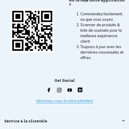
As-tu déjà notre application
?
Commandez facilement,
où que vous soyez.
Scanner de produits &
liste de souhaits pour la
meilleure expérience
client.
Toujours à jour avec les
dernières nouveautés et
offres.
Get Social
Abonnez-vous à notre infolettre
Service à la clientèle