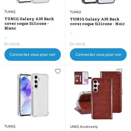
TUNIQ
TUNIQ
TUNIQ Galaxy A35 Back
TUNIQ Galaxy A35 Back
cover coque Silicone -
cover coque Silicone - Noir
Blanc
...
...
En stock
En stock
Connectez vous pour voir
Connectez vous pour voir
les prix
les prix
TUNIQ
UNIQ Accessory