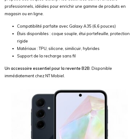
professionnels, idéales pour enrichir une gamme de produits en
magasin ou en ligne.
Compatibilité parfaite avec Galaxy A35 (6,6 pouces)
Étuis disponibles : coque souple, étui portefeuille, protection
rigide
Matériaux : TPU, silicone, similicuir, hybrides
Support de la recharge sans fil
Un accessoire essentiel pour la revente B2B
. Disponible
immédiatement chez NT Mobiel.