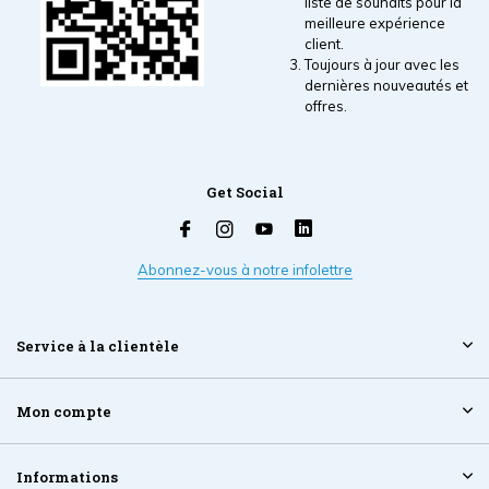
liste de souhaits pour la
meilleure expérience
client.
Toujours à jour avec les
dernières nouveautés et
offres.
Get Social
Abonnez-vous à notre infolettre
Service à la clientèle
Mon compte
Informations