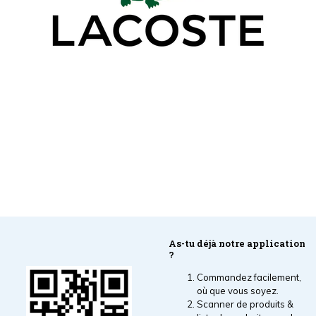
As-tu déjà notre application
?
Commandez facilement,
où que vous soyez.
Scanner de produits &