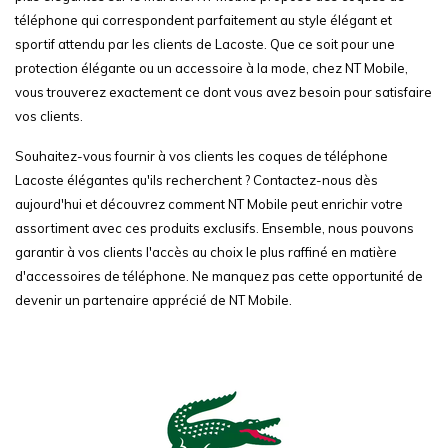
téléphone qui correspondent parfaitement au style élégant et
sportif attendu par les clients de Lacoste. Que ce soit pour une
protection élégante ou un accessoire à la mode, chez NT Mobile,
vous trouverez exactement ce dont vous avez besoin pour satisfaire
vos clients.
Souhaitez-vous fournir à vos clients les coques de téléphone
Lacoste élégantes qu'ils recherchent ? Contactez-nous dès
aujourd'hui et découvrez comment NT Mobile peut enrichir votre
assortiment avec ces produits exclusifs. Ensemble, nous pouvons
garantir à vos clients l'accès au choix le plus raffiné en matière
d'accessoires de téléphone. Ne manquez pas cette opportunité de
devenir un partenaire apprécié de NT Mobile.