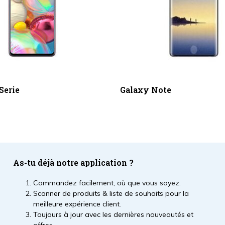
Serie
Galaxy Note
As-tu déjà notre application ?
Commandez facilement, où que vous soyez.
Scanner de produits & liste de souhaits pour la
meilleure expérience client.
Toujours à jour avec les dernières nouveautés et