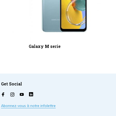
Galaxy M serie
Get Social
Abonnez-vous à notre infolettre