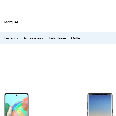
Marques
Les sacs
Accessoires
Téléphone
Outlet