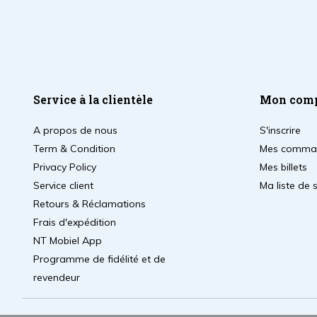
Service à la clientèle
Mon com
A propos de nous
S'inscrire
Term & Condition
Mes comma
Privacy Policy
Mes billets
Service client
Ma liste de 
Retours & Réclamations
Frais d'expédition
NT Mobiel App
Programme de fidélité et de
revendeur