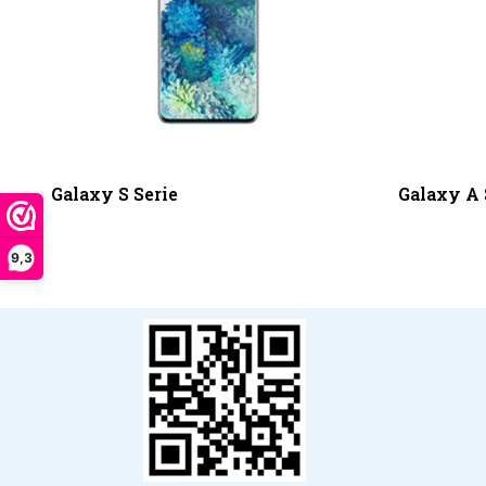
Galaxy S Serie
Galaxy A 
9,3