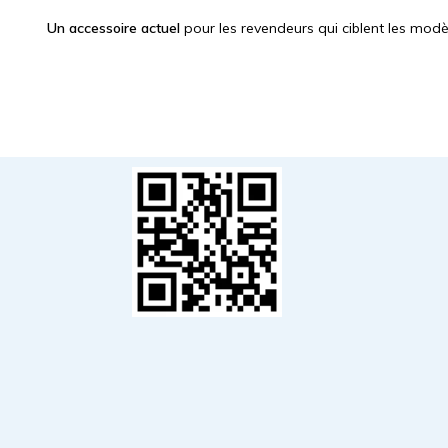
Un accessoire actuel
pour les revendeurs qui ciblent les modèl