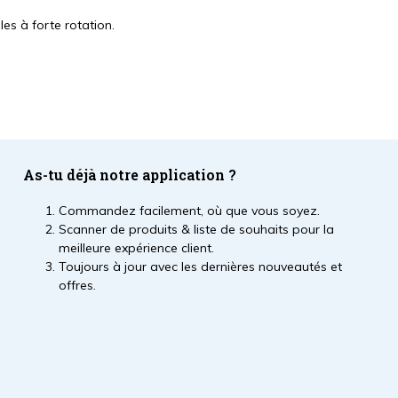
es à forte rotation.
As-tu déjà notre application ?
Commandez facilement, où que vous soyez.
Scanner de produits & liste de souhaits pour la
meilleure expérience client.
Toujours à jour avec les dernières nouveautés et
offres.