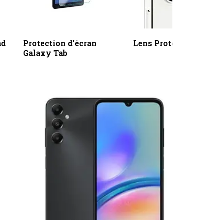
ad
Protection d'écran
Lens Protectors
Galaxy Tab