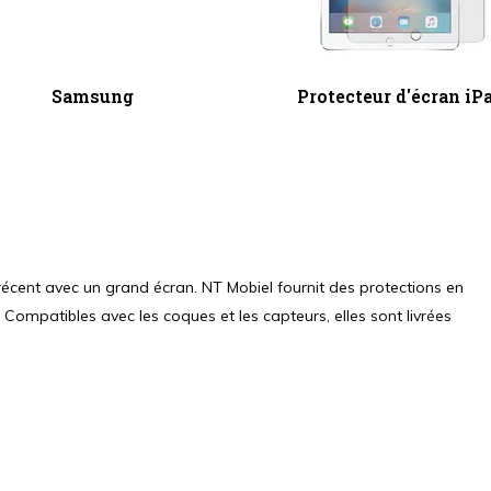
Samsung
Protecteur d'écran iP
ent avec un grand écran. NT Mobiel fournit des protections en
 Compatibles avec les coques et les capteurs, elles sont livrées