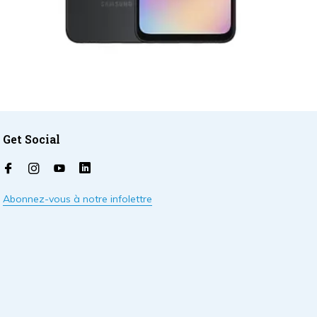
Get Social
Abonnez-vous à notre infolettre