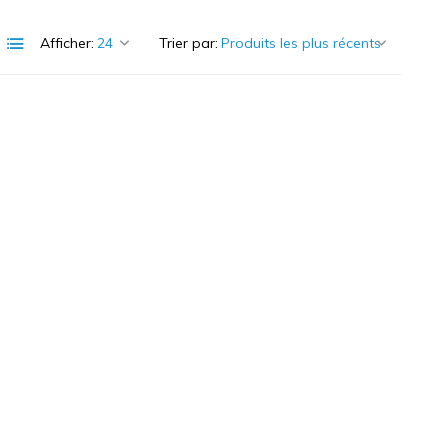
Afficher:
Trier par: