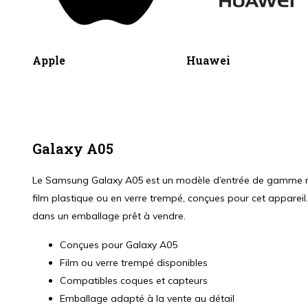
Apple
Huawei
Galaxy A05
Le Samsung Galaxy A05 est un modèle d’entrée de gamme réc
film plastique ou en verre trempé, conçues pour cet appareil.
dans un emballage prêt à vendre.
Conçues pour Galaxy A05
Film ou verre trempé disponibles
Compatibles coques et capteurs
Emballage adapté à la vente au détail