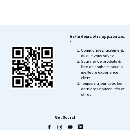
As-tu déjà notre application
?
Commandez facilement,
où que vous soyez.
Scanner de produits &
liste de souhaits pour la
meilleure expérience
client.
Toujours à jour avec les
dernières nouveautés et
offres.
Get Social