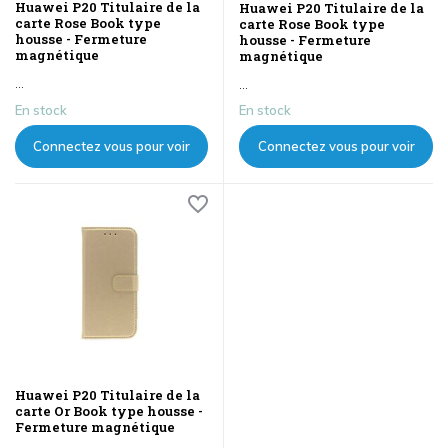
Huawei P20 Titulaire de la
Huawei P20 Titulaire de la
carte Rose Book type
carte Rose Book type
housse - Fermeture
housse - Fermeture
magnétique
magnétique
...
...
En stock
En stock
Connectez vous pour voir
Connectez vous pour voir
les prix
les prix
Huawei P20 Titulaire de la
carte Or Book type housse -
Fermeture magnétique