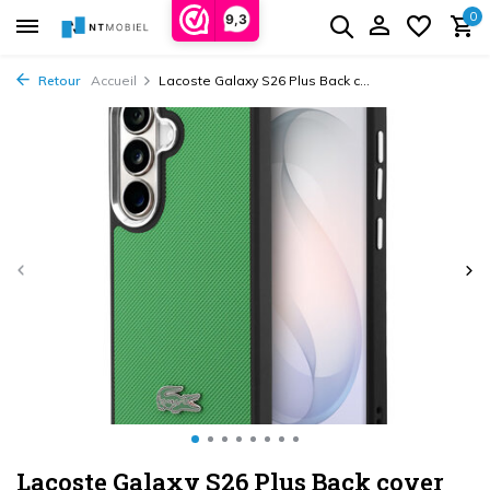
0
9,3
Retour
Accueil
Lacoste Galaxy S26 Plus Back c...
Lacoste Galaxy S26 Plus Back cover