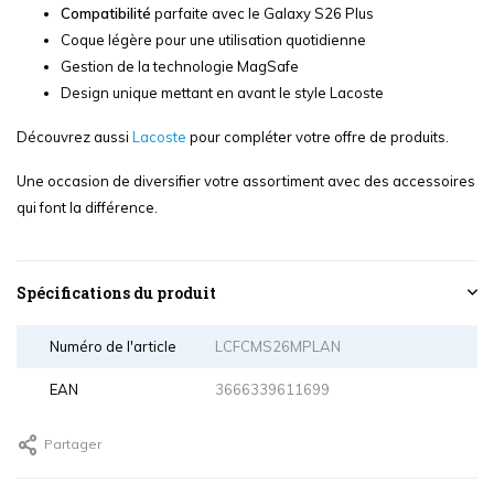
Compatibilité
parfaite avec le Galaxy S26 Plus
Coque légère pour une utilisation quotidienne
Gestion de la technologie MagSafe
Design unique mettant en avant le style Lacoste
Découvrez aussi
Lacoste
pour compléter votre offre de produits.
Une occasion de diversifier votre assortiment avec des accessoires
qui font la différence.
Spécifications du produit
Numéro de l'article
LCFCMS26MPLAN
EAN
3666339611699
Partager