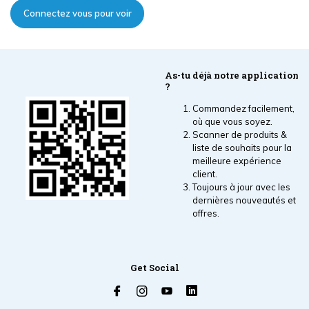
Connectez vous pour voir
les prix
As-tu déjà notre application
?
Commandez facilement,
où que vous soyez.
Scanner de produits &
liste de souhaits pour la
meilleure expérience
client.
Toujours à jour avec les
dernières nouveautés et
offres.
Get Social