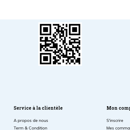
Service à la clientèle
Mon com
A propos de nous
S'inscrire
Term & Condition
Mes comma