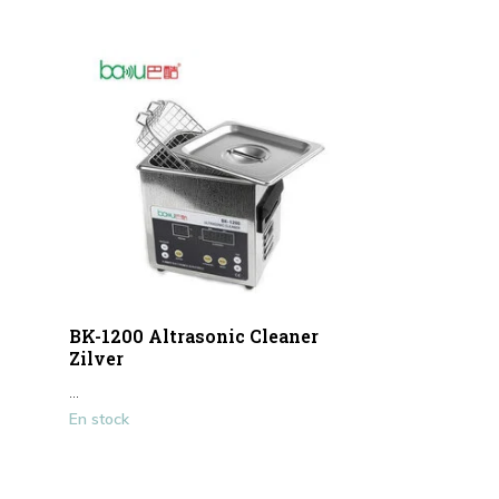
BK-1200 Altrasonic Cleaner
Zilver
...
En stock