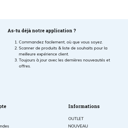
As-tu déjà notre application ?
Commandez facilement, où que vous soyez.
Scanner de produits & liste de souhaits pour la
meilleure expérience client.
Toujours à jour avec les dernières nouveautés et
offres.
pte
Informations
OUTLET
ndes
NOUVEAU