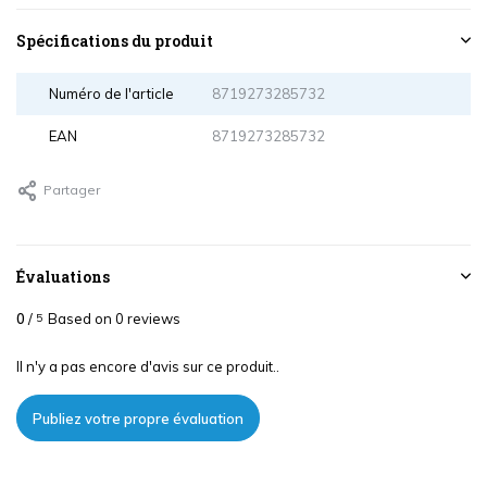
Spécifications du produit
Numéro de l'article
8719273285732
EAN
8719273285732
Partager
Évaluations
0
/
Based on 0 reviews
5
Il n'y a pas encore d'avis sur ce produit..
Publiez votre propre évaluation