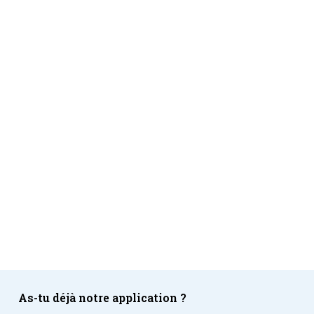
As-tu déjà notre application ?