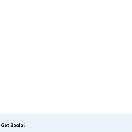
Get Social