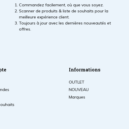
Commandez facilement, où que vous soyez.
Scanner de produits & liste de souhaits pour la
meilleure expérience client.
Toujours à jour avec les dernières nouveautés et
offres.
pte
Informations
OUTLET
ndes
NOUVEAU
Marques
souhaits