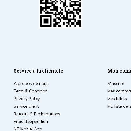
Service à la clientèle
Mon com
A propos de nous
S'inscrire
Term & Condition
Mes comma
Privacy Policy
Mes billets
Service client
Ma liste de 
Retours & Réclamations
Frais d'expédition
NT Mobiel App