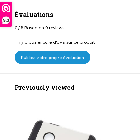
Évaluations
9,3
0
/
Based on 0 reviews
5
Il n'y a pas encore d'avis sur ce produit..
Publiez votre propre évaluation
Previously viewed