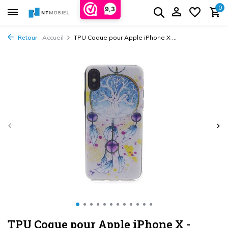
0
9,3
Retour
Accueil
TPU Coque pour Apple iPhone X ...
TPU Coque pour Apple iPhone X -