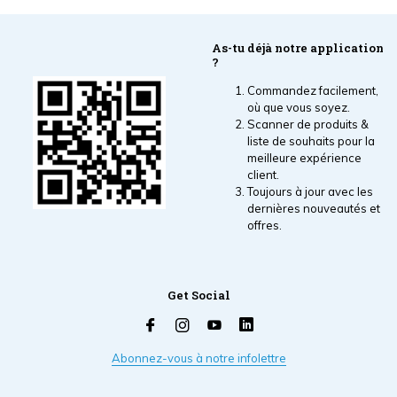
les prix
As-tu déjà notre application
?
Commandez facilement,
où que vous soyez.
Scanner de produits &
liste de souhaits pour la
meilleure expérience
client.
Toujours à jour avec les
dernières nouveautés et
offres.
Get Social
Abonnez-vous à notre infolettre