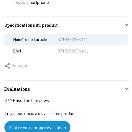
votre smartphone
Spécifications du produit
Numéro de l'article
8719273254141
EAN
8719273254141
Partager
Évaluations
0
/
Based on 0 reviews
5
Il n'y a pas encore d'avis sur ce produit..
Publiez votre propre évaluation