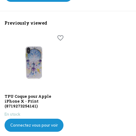
Previously viewed
TPU Coque pour Apple
iPhone X - Print
(8719273254141)
En stock
Connectez vous pour voir