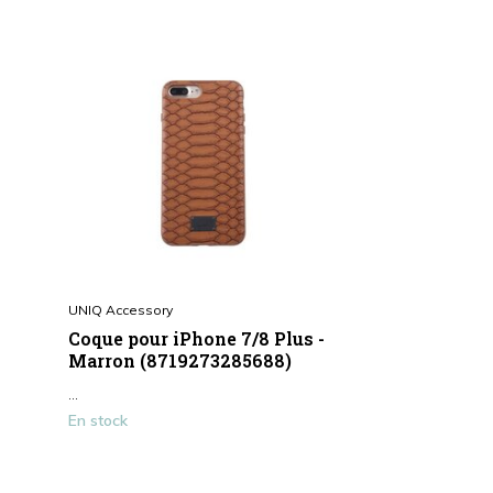
UNIQ Accessory
Coque pour iPhone 7/8 Plus -
Marron (8719273285688)
...
En stock