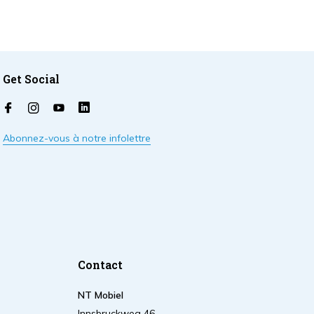
Get Social
Abonnez-vous à notre infolettre
Contact
NT Mobiel
Innsbruckweg 46