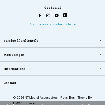
Get Social
Abonnez-vous à notre infolettre
Service à la clientèle
Mon compte
Informations
Contact
© 2026 NT Mobiel Accessoires - Pays-Bas - Theme By
DMWS
x
Plus+