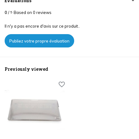
Évaluations
0
/
Based on 0 reviews
5
Il n'y a pas encore d'avis sur ce produit..
Publiez votre propre évaluation
Previously viewed